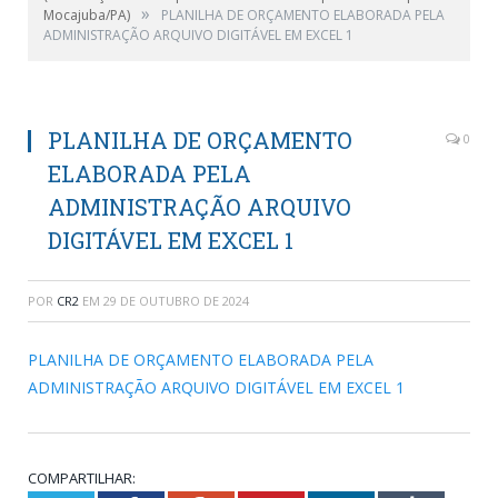
»
Mocajuba/PA)
PLANILHA DE ORÇAMENTO ELABORADA PELA
ADMINISTRAÇÃO ARQUIVO DIGITÁVEL EM EXCEL 1
PLANILHA DE ORÇAMENTO
0
ELABORADA PELA
ADMINISTRAÇÃO ARQUIVO
DIGITÁVEL EM EXCEL 1
POR
CR2
EM
29 DE OUTUBRO DE 2024
PLANILHA DE ORÇAMENTO ELABORADA PELA
ADMINISTRAÇÃO ARQUIVO DIGITÁVEL EM EXCEL 1
COMPARTILHAR: