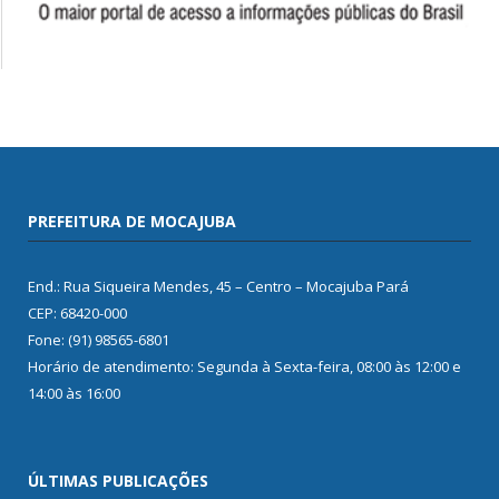
PREFEITURA DE MOCAJUBA
End.: Rua Siqueira Mendes, 45 – Centro – Mocajuba Pará
CEP: 68420-000
Fone: (91) 98565-6801
Horário de atendimento: Segunda à Sexta-feira, 08:00 às 12:00 e
14:00 às 16:00
ÚLTIMAS PUBLICAÇÕES