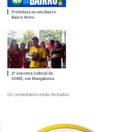
Prefeitura no seu Bairro:
Bairro Novo
2ª Amostra Cultural do
SOME, em Mangabeira
Os comentários estão fechados.