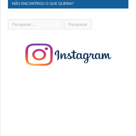
NÃO ENCONTROU O QUE QUERIA?