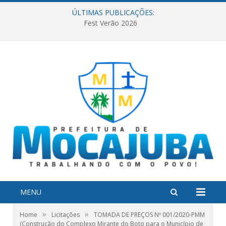
ÚLTIMAS PUBLICAÇÕES:
Fest Verão 2026
MENU
»
»
Home
Licitações
TOMADA DE PREÇOS Nº 001/2020-PMM
(Construção do Complexo Mirante do Boto para o Município de