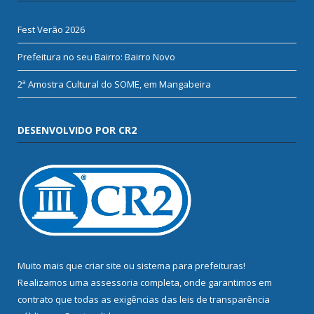
Fest Verão 2026
Prefeitura no seu Bairro: Bairro Novo
2ª Amostra Cultural do SOME, em Mangabeira
DESENVOLVIDO POR CR2
Muito mais que
criar site
ou
sistema para prefeituras
!
Realizamos uma
assessoria
completa, onde garantimos em
contrato que todas as exigências das
leis de transparência