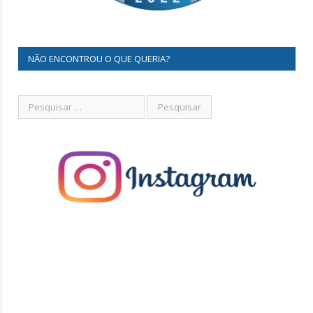
NÃO ENCONTROU O QUE QUERIA?