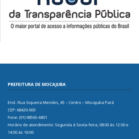
PREFEITURA DE MOCAJUBA
End.: Rua Siqueira Mendes, 45 – Centro – Mocajuba Pará
CEP: 68420-000
Fone: (91) 98565-6801
Horário de atendimento: Segunda à Sexta-feira, 08:00 às 12:00 e
14:00 às 16:00