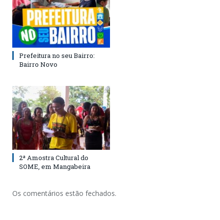
Prefeitura no seu Bairro:
Bairro Novo
2ª Amostra Cultural do
SOME, em Mangabeira
Os comentários estão fechados.