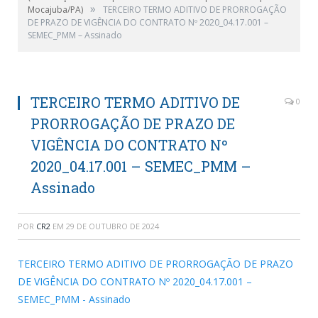
»
Mocajuba/PA)
TERCEIRO TERMO ADITIVO DE PRORROGAÇÃO
DE PRAZO DE VIGÊNCIA DO CONTRATO Nº 2020_04.17.001 –
SEMEC_PMM – Assinado
TERCEIRO TERMO ADITIVO DE
0
PRORROGAÇÃO DE PRAZO DE
VIGÊNCIA DO CONTRATO Nº
2020_04.17.001 – SEMEC_PMM –
Assinado
POR
CR2
EM
29 DE OUTUBRO DE 2024
TERCEIRO TERMO ADITIVO DE PRORROGAÇÃO DE PRAZO
DE VIGÊNCIA DO CONTRATO Nº 2020_04.17.001 –
SEMEC_PMM - Assinado