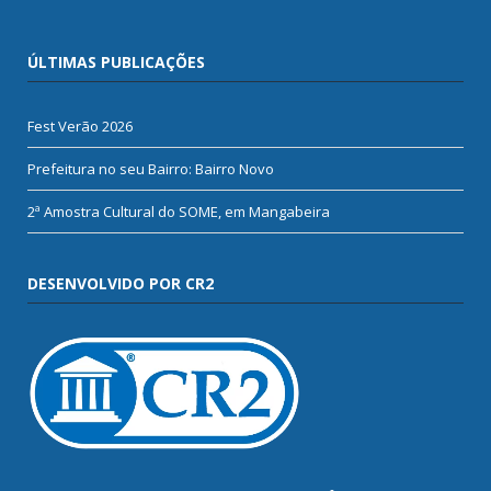
ÚLTIMAS PUBLICAÇÕES
Fest Verão 2026
Prefeitura no seu Bairro: Bairro Novo
2ª Amostra Cultural do SOME, em Mangabeira
DESENVOLVIDO POR CR2