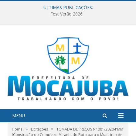
ÚLTIMAS PUBLICAÇÕES:
Fest Verão 2026
MENU
»
»
Home
Licitações
TOMADA DE PREÇOS Nº 001/2020-PMM
(Construção do Complexo Mirante do Boto para o Município de