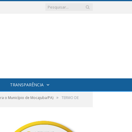
TRANSPARÊNCIA
»
a o Município de Mocajuba/PA)
TERMO DE