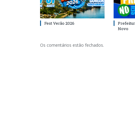
Fest Verão 2026
Prefeitur
Novo
Os comentários estão fechados.