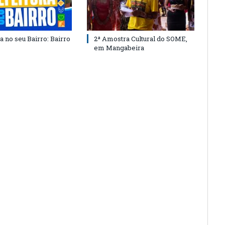
a no seu Bairro: Bairro
2ª Amostra Cultural do SOME,
em Mangabeira