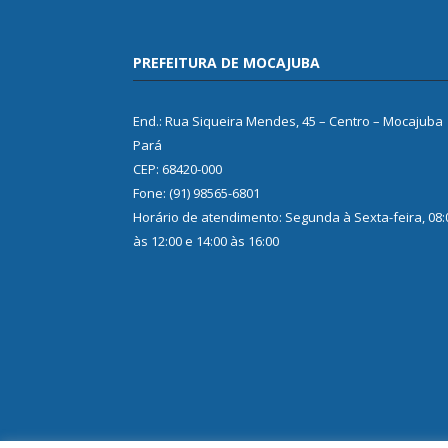
PREFEITURA DE MOCAJUBA
End.: Rua Siqueira Mendes, 45 – Centro – Mocajuba
Pará
CEP: 68420-000
Fone: (91) 98565-6801
Horário de atendimento: Segunda à Sexta-feira, 08:
às 12:00 e 14:00 às 16:00