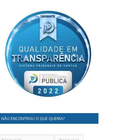
NÃO ENCONTROU O QUE QUERIA?