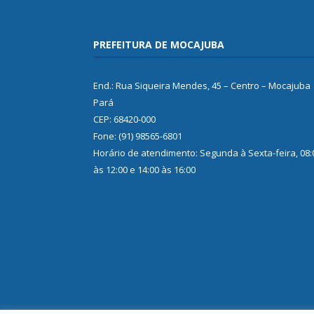
PREFEITURA DE MOCAJUBA
End.: Rua Siqueira Mendes, 45 – Centro – Mocajuba
Pará
CEP: 68420-000
Fone: (91) 98565-6801
Horário de atendimento: Segunda à Sexta-feira, 08:
às 12:00 e 14:00 às 16:00