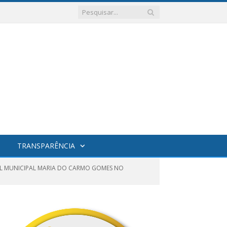
TRANSPARÊNCIA
TAL MUNICIPAL MARIA DO CARMO GOMES NO