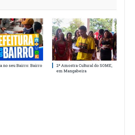
a no seu Bairro: Bairro
2ª Amostra Cultural do SOME,
em Mangabeira