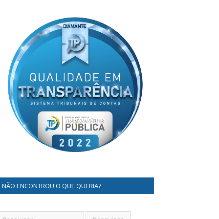
NÃO ENCONTROU O QUE QUERIA?