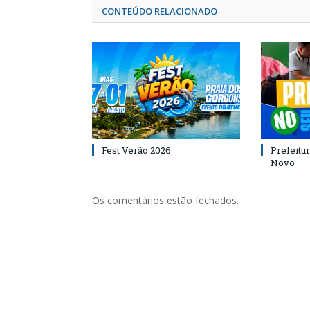
CONTEÚDO RELACIONADO
Fest Verão 2026
Prefeitur
Novo
Os comentários estão fechados.