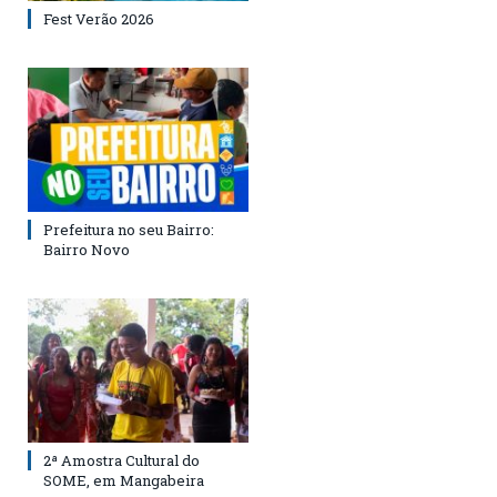
Fest Verão 2026
Prefeitura no seu Bairro:
Bairro Novo
2ª Amostra Cultural do
SOME, em Mangabeira