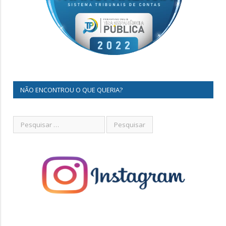
NÃO ENCONTROU O QUE QUERIA?