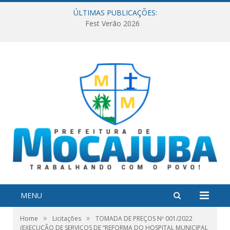
ÚLTIMAS PUBLICAÇÕES:
Fest Verão 2026
MENU
»
»
Home
Licitações
TOMADA DE PREÇOS Nº 001/2022
(EXECUÇÃO DE SERVIÇOS DE “REFORMA DO HOSPITAL MUNICIPAL