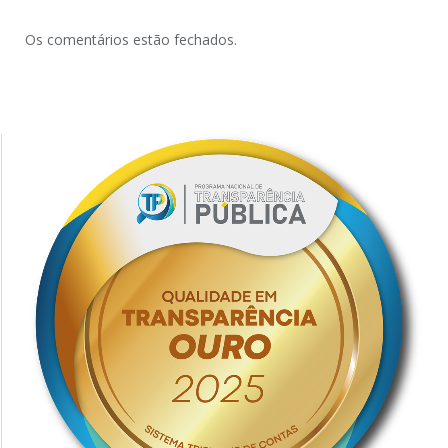
Os comentários estão fechados.