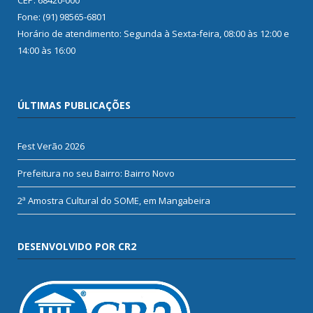
Fone: (91) 98565-6801
Horário de atendimento: Segunda à Sexta-feira, 08:00 às 12:00 e
14:00 às 16:00
ÚLTIMAS PUBLICAÇÕES
Fest Verão 2026
Prefeitura no seu Bairro: Bairro Novo
2ª Amostra Cultural do SOME, em Mangabeira
DESENVOLVIDO POR CR2