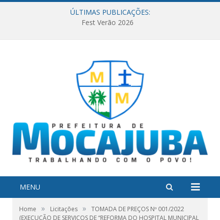
ÚLTIMAS PUBLICAÇÕES:
Fest Verão 2026
MENU
»
»
Home
Licitações
TOMADA DE PREÇOS Nº 001/2022
(EXECUÇÃO DE SERVIÇOS DE “REFORMA DO HOSPITAL MUNICIPAL