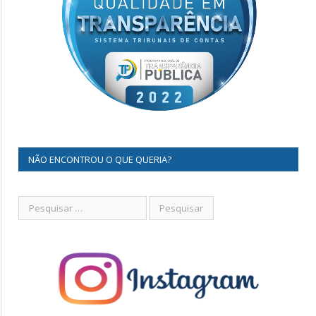
NÃO ENCONTROU O QUE QUERIA?