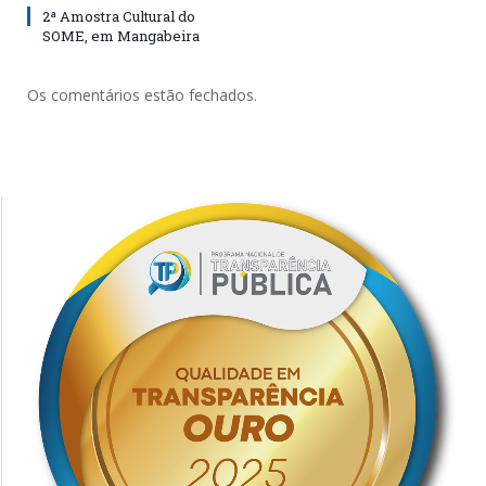
2ª Amostra Cultural do
SOME, em Mangabeira
Os comentários estão fechados.