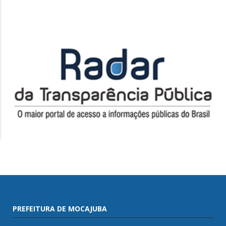
PREFEITURA DE MOCAJUBA