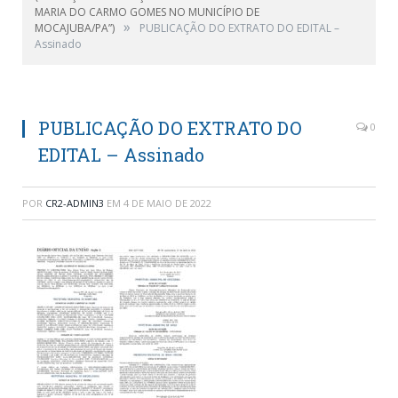
MARIA DO CARMO GOMES NO MUNICÍPIO DE
»
MOCAJUBA/PA”)
PUBLICAÇÃO DO EXTRATO DO EDITAL –
Assinado
PUBLICAÇÃO DO EXTRATO DO
0
EDITAL – Assinado
POR
CR2-ADMIN3
EM
4 DE MAIO DE 2022