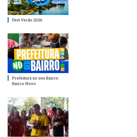
Fest Verão 2026
Prefeitura no seu Bairro:
Bairro Novo