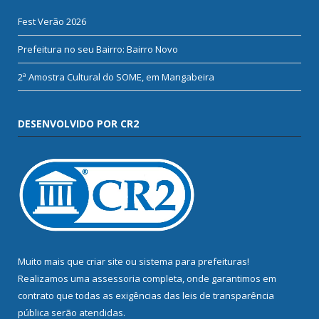
Fest Verão 2026
Prefeitura no seu Bairro: Bairro Novo
2ª Amostra Cultural do SOME, em Mangabeira
DESENVOLVIDO POR CR2
Muito mais que
criar site
ou
sistema para prefeituras
!
Realizamos uma
assessoria
completa, onde garantimos em
contrato que todas as exigências das
leis de transparência
pública
serão atendidas.