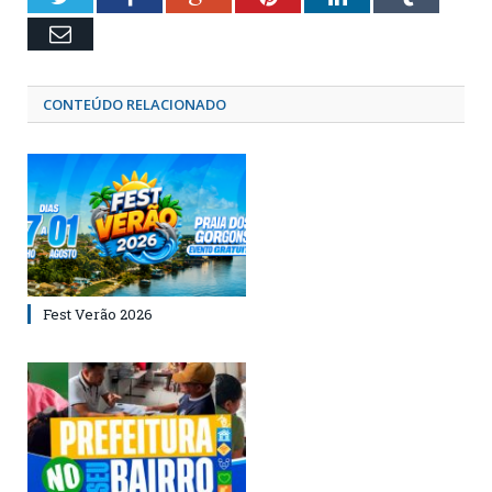
Email
CONTEÚDO RELACIONADO
Fest Verão 2026