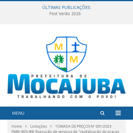
ÚLTIMAS PUBLICAÇÕES:
Fest Verão 2026
MENU
»
»
Home
Licitações
TOMADA DE PREÇOS Nº 001/2023-
PMM-SEDURB (Execução de serviços de "revitalização de praças