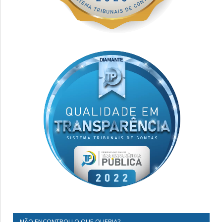
NÃO ENCONTROU O QUE QUERIA?