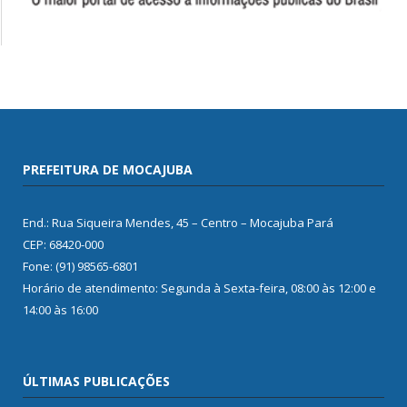
PREFEITURA DE MOCAJUBA
End.: Rua Siqueira Mendes, 45 – Centro – Mocajuba Pará
CEP: 68420-000
Fone: (91) 98565-6801
Horário de atendimento: Segunda à Sexta-feira, 08:00 às 12:00 e
14:00 às 16:00
ÚLTIMAS PUBLICAÇÕES