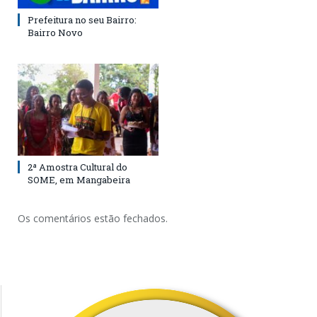
Prefeitura no seu Bairro:
Bairro Novo
2ª Amostra Cultural do
SOME, em Mangabeira
Os comentários estão fechados.