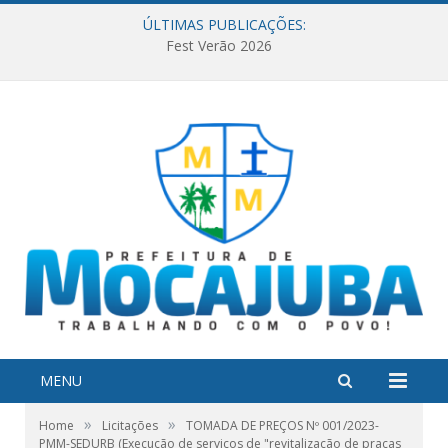
ÚLTIMAS PUBLICAÇÕES:
Fest Verão 2026
MENU
»
»
Home
Licitações
TOMADA DE PREÇOS Nº 001/2023-
PMM-SEDURB (Execução de serviços de "revitalização de praças