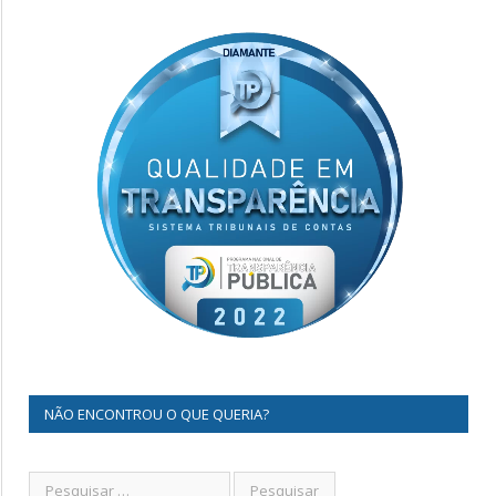
NÃO ENCONTROU O QUE QUERIA?