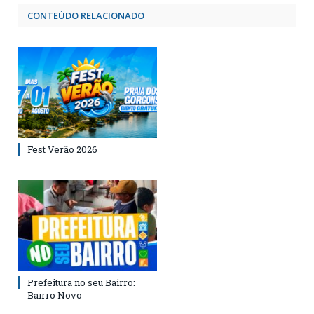
CONTEÚDO RELACIONADO
Fest Verão 2026
Prefeitura no seu Bairro:
Bairro Novo