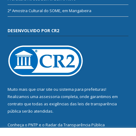
2ª Amostra Cultural do SOME, em Mangabeira
DESENVOLVIDO POR CR2
Muito mais que
criar site
ou
sistema para prefeituras
!
Realizamos uma
assessoria
completa, onde garantimos em
contrato que todas as exigências das
leis de transparência
pública
serão atendidas.
Conheça o
PNTP
e o
Radar da Transparência Pública