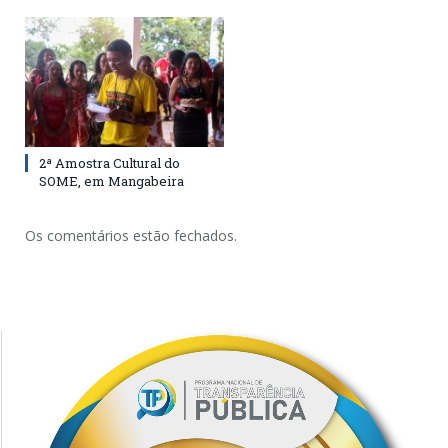
2ª Amostra Cultural do
SOME, em Mangabeira
Os comentários estão fechados.