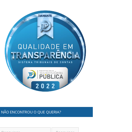
NÃO ENCONTROU O QUE QUERIA?