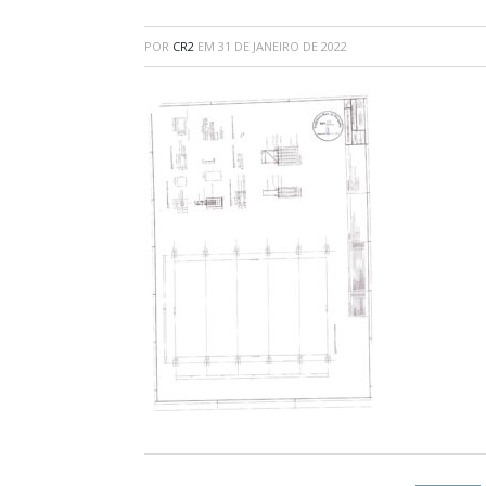
POR
CR2
EM
31 DE JANEIRO DE 2022