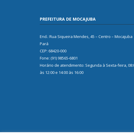
PREFEITURA DE MOCAJUBA
End.: Rua Siqueira Mendes, 45 – Centro – Mocajuba
Pará
CEP: 68420-000
Fone: (91) 98565-6801
Horário de atendimento: Segunda à Sexta-feira, 08:
às 12:00 e 14:00 às 16:00