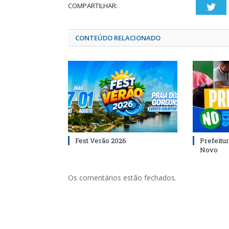
COMPARTILHAR:
Twi
CONTEÚDO RELACIONADO
Fest Verão 2026
Prefeitur
Novo
Os comentários estão fechados.