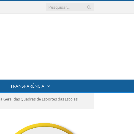
TRANSPARÊNCIA
 Geral das Quadras de Esportes das Escolas