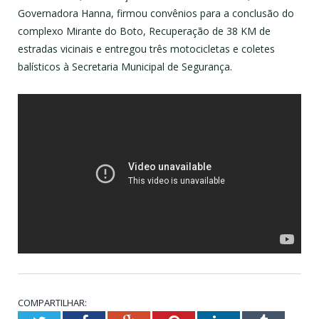
Governadora Hanna, firmou convênios para a conclusão do
complexo Mirante do Boto, Recuperação de 38 KM de
estradas vicinais e entregou três motocicletas e coletes
balísticos à Secretaria Municipal de Segurança.
COMPARTILHAR: