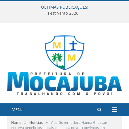
ÚLTIMAS PUBLICAÇÕES:
Fest Verão 2026
MENU
»
»
Home
Notícias
Vice-Governadora Hanna Ghassan
entrega benefícios sociais e anuncia novos convênios em