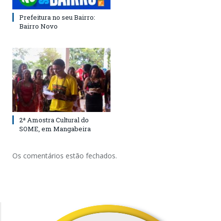
Prefeitura no seu Bairro:
Bairro Novo
2ª Amostra Cultural do
SOME, em Mangabeira
Os comentários estão fechados.