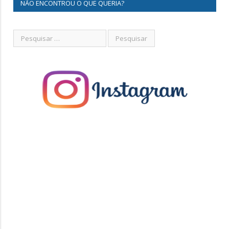
NÃO ENCONTROU O QUE QUERIA?