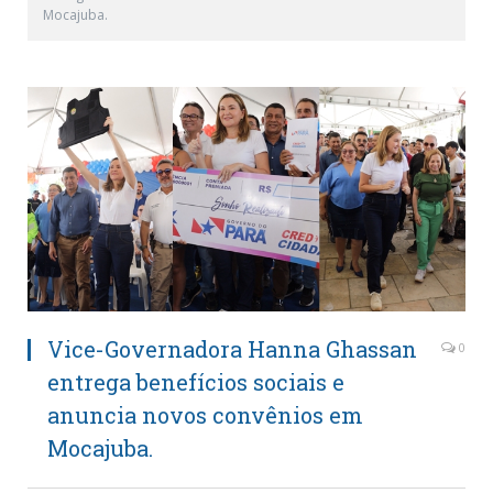
Mocajuba.
Vice-Governadora Hanna Ghassan
0
entrega benefícios sociais e
anuncia novos convênios em
Mocajuba.