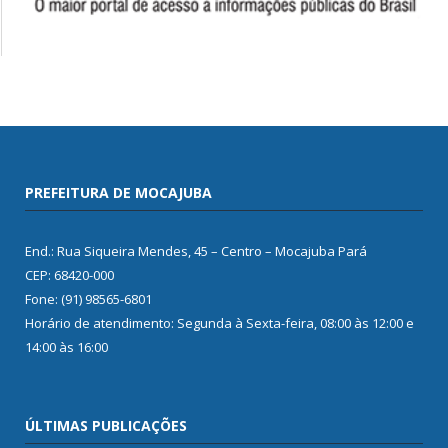
PREFEITURA DE MOCAJUBA
End.: Rua Siqueira Mendes, 45 – Centro – Mocajuba Pará
CEP: 68420-000
Fone: (91) 98565-6801
Horário de atendimento: Segunda à Sexta-feira, 08:00 às 12:00 e
14:00 às 16:00
ÚLTIMAS PUBLICAÇÕES