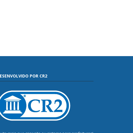
ESENVOLVIDO POR CR2