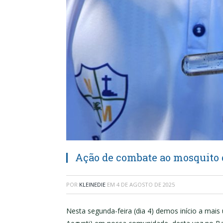
Ação de combate ao mosquito 
POR
KLEINEDIE
EM
4 DE AGOSTO DE 2025
Nesta segunda-feira (dia 4) demos início a ma