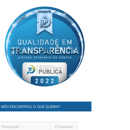
NÃO ENCONTROU O QUE QUERIA?