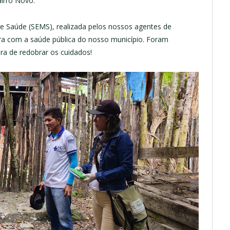
irro Novo.
 de Saúde (SEMS), realizada pelos nossos agentes de
ra com a saúde pública do nosso município. Foram
ra de redobrar os cuidados!