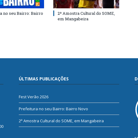
a no seu Bairro: Bairro
2ª Amostra Cultural do SOME,
em Mangabeira
ÚLTIMAS PUBLICAÇÕES
D
Fest Verão 2026
Prefeitura no seu Bairro: Bairro Novo
2ª Amostra Cultural do SOME, em Mangabeira
00