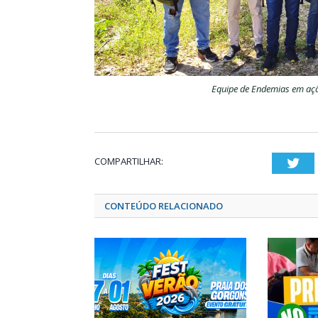
Equipe de Endemias em aç
COMPARTILHAR:
Twi
CONTEÚDO RELACIONADO