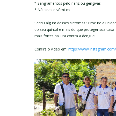
* Sangramentos pelo nariz ou gengivas
* Náuseas e vômitos
Sentiu algum desses sintomas? Procure a unidad
do seu quintal é mais do que proteger sua casa
mais fortes na luta contra a dengue!
Confira o vídeo em:
https://www.instagram.com