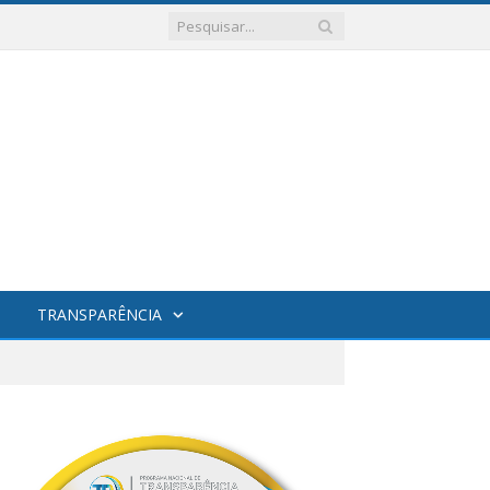
TRANSPARÊNCIA