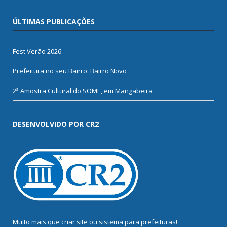
ÚLTIMAS PUBLICAÇÕES
Fest Verão 2026
Prefeitura no seu Bairro: Bairro Novo
2ª Amostra Cultural do SOME, em Mangabeira
DESENVOLVIDO POR CR2
Muito mais que
criar site
ou
sistema para prefeituras
!