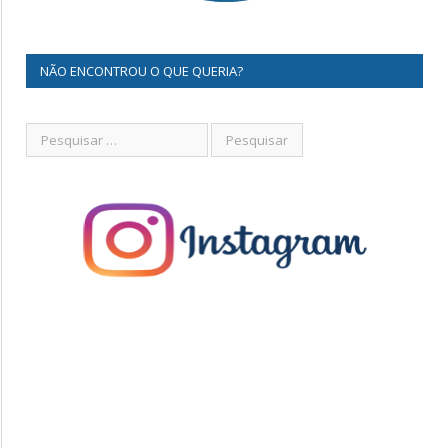
NÃO ENCONTROU O QUE QUERIA?