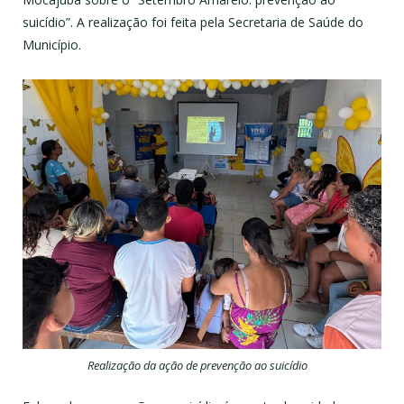
suicídio”. A realização foi feita pela Secretaria de Saúde do
Município.
Realização da ação de prevenção ao suicídio