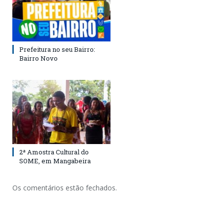
Prefeitura no seu Bairro:
Bairro Novo
2ª Amostra Cultural do
SOME, em Mangabeira
Os comentários estão fechados.