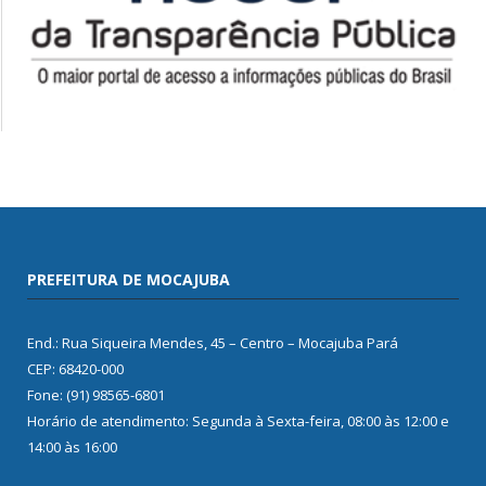
PREFEITURA DE MOCAJUBA
End.: Rua Siqueira Mendes, 45 – Centro – Mocajuba Pará
CEP: 68420-000
Fone: (91) 98565-6801
Horário de atendimento: Segunda à Sexta-feira, 08:00 às 12:00 e
14:00 às 16:00