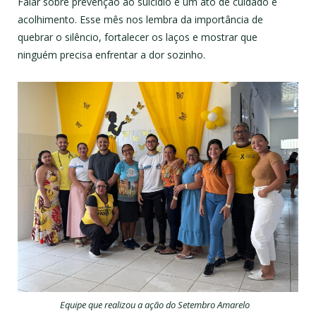
Falar sobre prevenção ao suicídio é um ato de cuidado e
acolhimento. Esse mês nos lembra da importância de
quebrar o silêncio, fortalecer os laços e mostrar que
ninguém precisa enfrentar a dor sozinho.
Equipe que realizou a ação do Setembro Amarelo