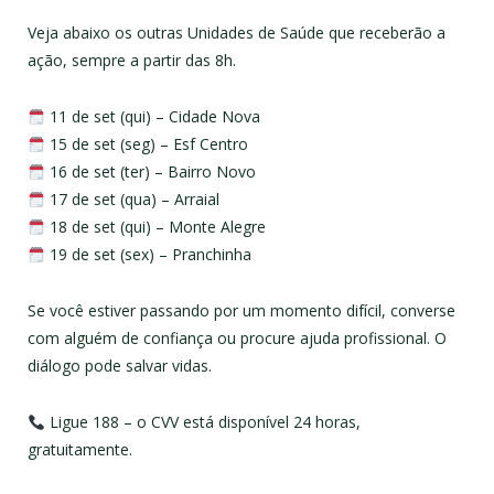
Veja abaixo os outras Unidades de Saúde que receberão a
ação, sempre a partir das 8h.
11 de set (qui) – Cidade Nova
15 de set (seg) – Esf Centro
16 de set (ter) – Bairro Novo
17 de set (qua) – Arraial
18 de set (qui) – Monte Alegre
19 de set (sex) – Pranchinha
Se você estiver passando por um momento difícil, converse
com alguém de confiança ou procure ajuda profissional. O
diálogo pode salvar vidas.
Ligue 188 – o CVV está disponível 24 horas,
gratuitamente.