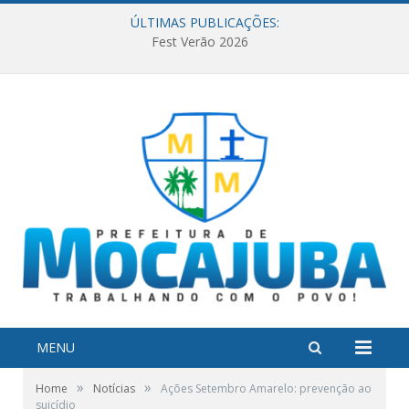
ÚLTIMAS PUBLICAÇÕES:
Fest Verão 2026
MENU
»
»
Home
Notícias
Ações Setembro Amarelo: prevenção ao
suicídio