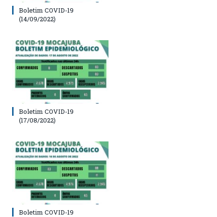
Boletim COVID-19
(14/09/2022)
Boletim COVID-19
(17/08/2022)
Boletim COVID-19