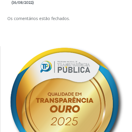
(16/08/2022)
Os comentários estão fechados.