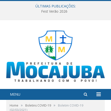
ÚLTIMAS PUBLICAÇÕES:
Fest Verão 2026
MENU
»
»
Home
Boletins COVID-19
Boletim COVID-19
(02/03/2021)