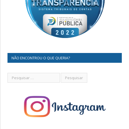
NÃO ENCONTROU O QUE QUERIA?