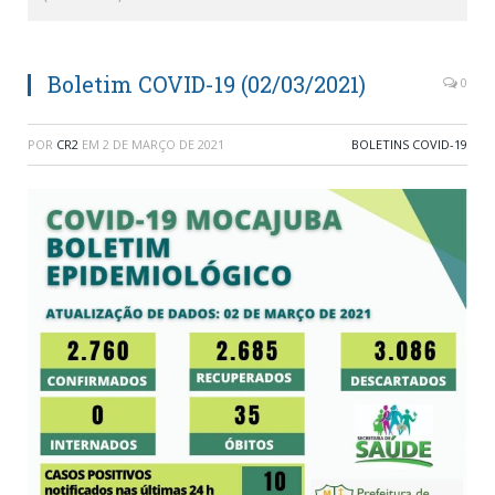
Boletim COVID-19 (02/03/2021)
0
POR
CR2
EM
2 DE MARÇO DE 2021
BOLETINS COVID-19