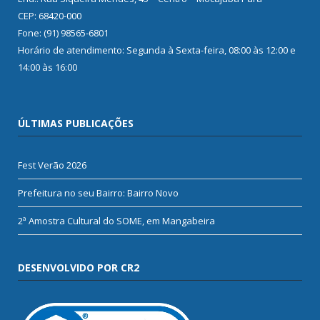
CEP: 68420-000
Fone: (91) 98565-6801
Horário de atendimento: Segunda à Sexta-feira, 08:00 às 12:00 e
14:00 às 16:00
ÚLTIMAS PUBLICAÇÕES
Fest Verão 2026
Prefeitura no seu Bairro: Bairro Novo
2ª Amostra Cultural do SOME, em Mangabeira
DESENVOLVIDO POR CR2