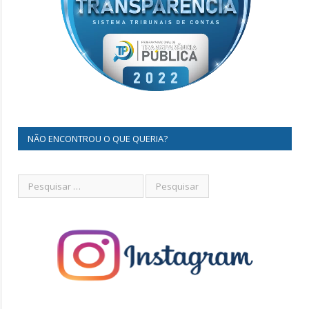
NÃO ENCONTROU O QUE QUERIA?