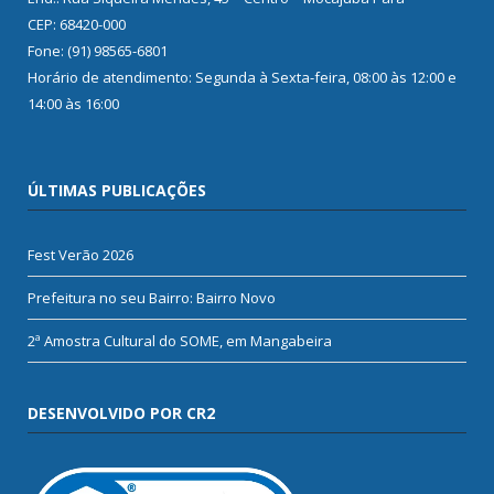
CEP: 68420-000
Fone: (91) 98565-6801
Horário de atendimento: Segunda à Sexta-feira, 08:00 às 12:00 e
14:00 às 16:00
ÚLTIMAS PUBLICAÇÕES
Fest Verão 2026
Prefeitura no seu Bairro: Bairro Novo
2ª Amostra Cultural do SOME, em Mangabeira
DESENVOLVIDO POR CR2