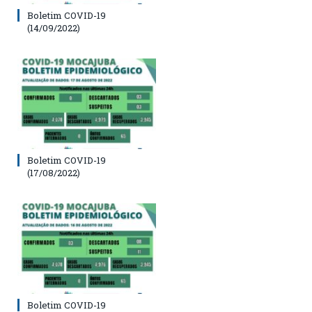
Boletim COVID-19
(14/09/2022)
Boletim COVID-19
(17/08/2022)
Boletim COVID-19