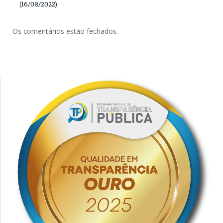
(16/08/2022)
Os comentários estão fechados.