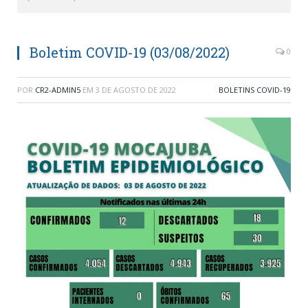
Boletim COVID-19 (03/08/2022)
0
POR
CR2-ADMIN5
EM
3 DE AGOSTO DE 2022
BOLETINS COVID-19