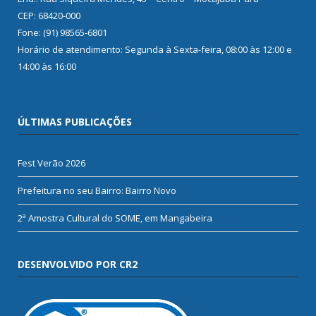
CEP: 68420-000
Fone: (91) 98565-6801
Horário de atendimento: Segunda à Sexta-feira, 08:00 às 12:00 e
14:00 às 16:00
ÚLTIMAS PUBLICAÇÕES
Fest Verão 2026
Prefeitura no seu Bairro: Bairro Novo
2ª Amostra Cultural do SOME, em Mangabeira
DESENVOLVIDO POR CR2