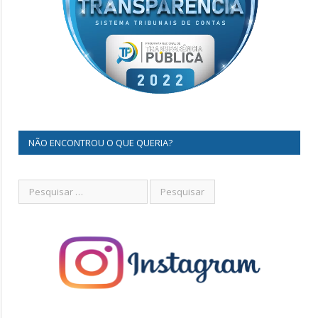
NÃO ENCONTROU O QUE QUERIA?