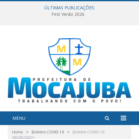
ÚLTIMAS PUBLICAÇÕES:
Fest Verão 2026
MENU
»
»
Home
Boletins COVID-19
Boletim COVID-19
(05/05/2021)