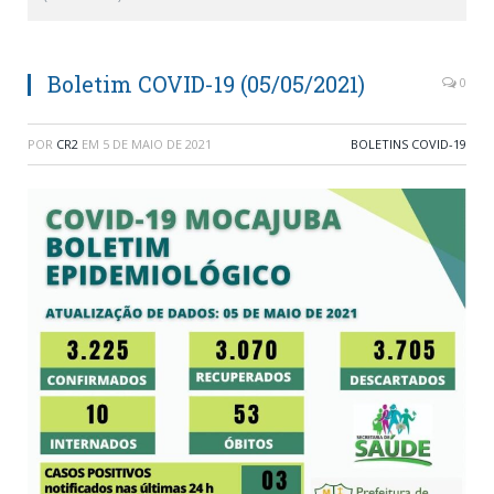
Boletim COVID-19 (05/05/2021)
0
POR
CR2
EM
5 DE MAIO DE 2021
BOLETINS COVID-19