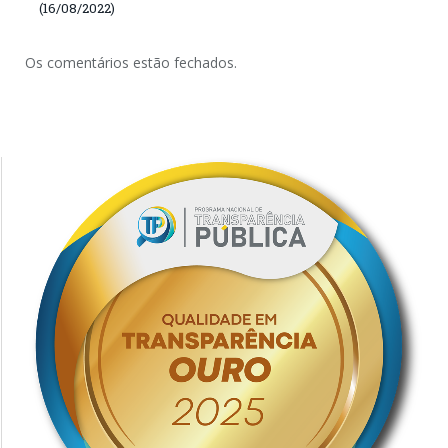
(16/08/2022)
Os comentários estão fechados.