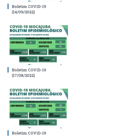
Boletim COVID-19
(14/09/2022)
Boletim COVID-19
(17/08/2022)
Boletim COVID-19