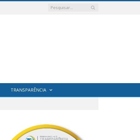
TRANSPARÊNCIA