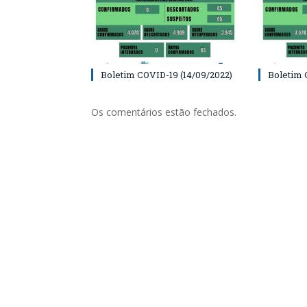
Boletim COVID-19 (14/09/2022)
Boletim 
Os comentários estão fechados.