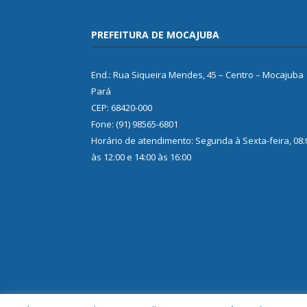
PREFEITURA DE MOCAJUBA
End.: Rua Siqueira Mendes, 45 – Centro – Mocajuba
Pará
CEP: 68420-000
Fone: (91) 98565-6801
Horário de atendimento: Segunda à Sexta-feira, 08:
às 12:00 e 14:00 às 16:00