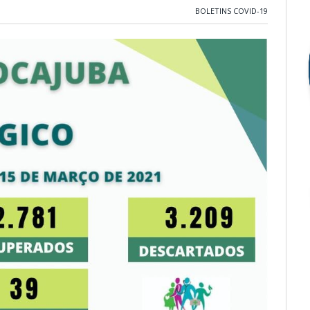
BOLETINS COVID-19