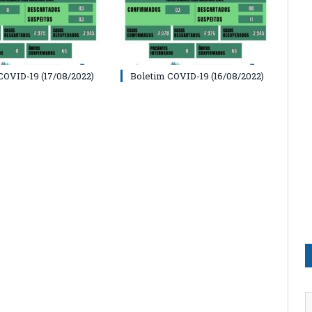
COVID-19 (17/08/2022)
Boletim COVID-19 (16/08/2022)