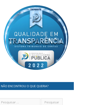
NÃO ENCONTROU O QUE QUERIA?