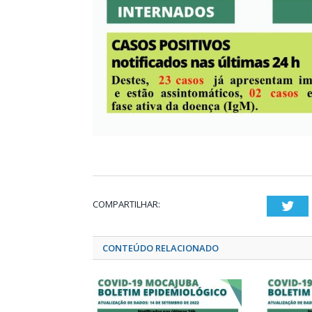
COMPARTILHAR:
Twi
CONTEÚDO RELACIONADO