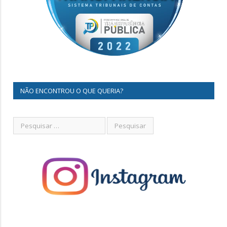
NÃO ENCONTROU O QUE QUERIA?