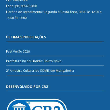
Fone: (91) 98565-6801
Horário de atendimento: Segunda à Sexta-feira, 08:00 às 12:00 e
14:00 às 16:00
ÚLTIMAS PUBLICAÇÕES
Fest Verão 2026
Prefeitura no seu Bairro: Bairro Novo
2ª Amostra Cultural do SOME, em Mangabeira
DESENVOLVIDO POR CR2