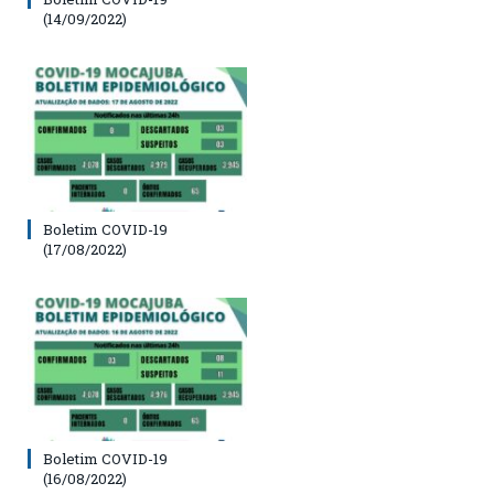
(14/09/2022)
Boletim COVID-19
(17/08/2022)
Boletim COVID-19
(16/08/2022)