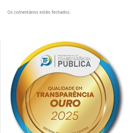
Os comentários estão fechados.