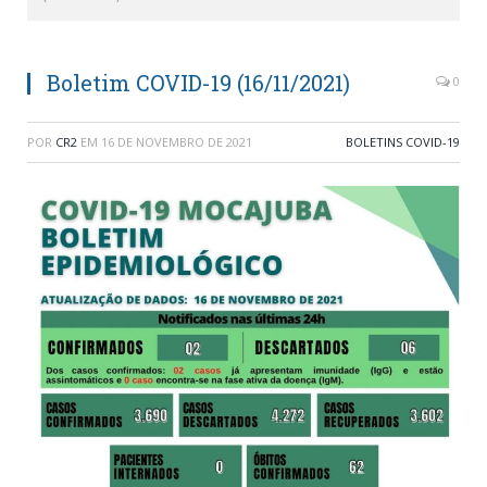
Boletim COVID-19 (16/11/2021)
0
POR
CR2
EM
16 DE NOVEMBRO DE 2021
BOLETINS COVID-19