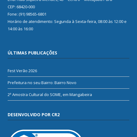
CEP: 68420-000
Fone: (91) 98565-6801
Horário de atendimento: Segunda à Sexta-feira, 08:00 às 12:00 e
14:00 às 16:00
ÚLTIMAS PUBLICAÇÕES
Fest Verão 2026
Prefeitura no seu Bairro: Bairro Novo
2ª Amostra Cultural do SOME, em Mangabeira
DESENVOLVIDO POR CR2