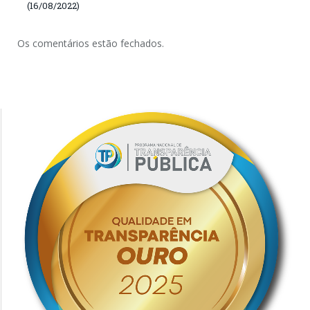
(16/08/2022)
Os comentários estão fechados.