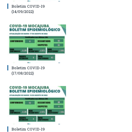
Boletim COVID-19
(14/09/2022)
Boletim COVID-19
(17/08/2022)
Boletim COVID-19