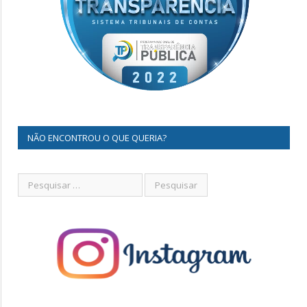
NÃO ENCONTROU O QUE QUERIA?