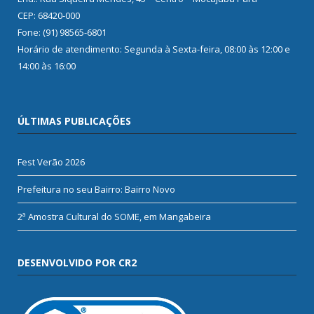
CEP: 68420-000
Fone: (91) 98565-6801
Horário de atendimento: Segunda à Sexta-feira, 08:00 às 12:00 e
14:00 às 16:00
ÚLTIMAS PUBLICAÇÕES
Fest Verão 2026
Prefeitura no seu Bairro: Bairro Novo
2ª Amostra Cultural do SOME, em Mangabeira
DESENVOLVIDO POR CR2