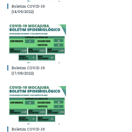
Boletim COVID-19
(14/09/2022)
Boletim COVID-19
(17/08/2022)
Boletim COVID-19