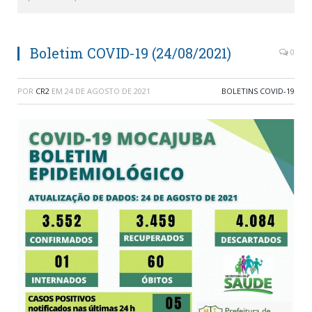
Boletim COVID-19 (24/08/2021)
0
POR
CR2
EM
24 DE AGOSTO DE 2021
BOLETINS COVID-19