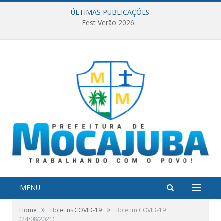
ÚLTIMAS PUBLICAÇÕES:
Fest Verão 2026
MENU
»
»
Home
Boletins COVID-19
Boletim COVID-19
(24/08/2021)