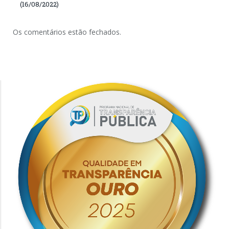
(16/08/2022)
Os comentários estão fechados.