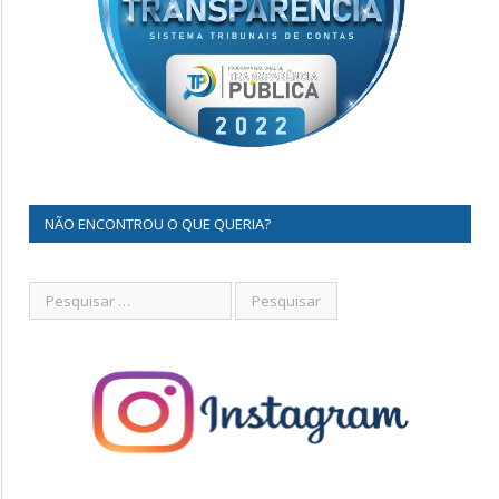
NÃO ENCONTROU O QUE QUERIA?