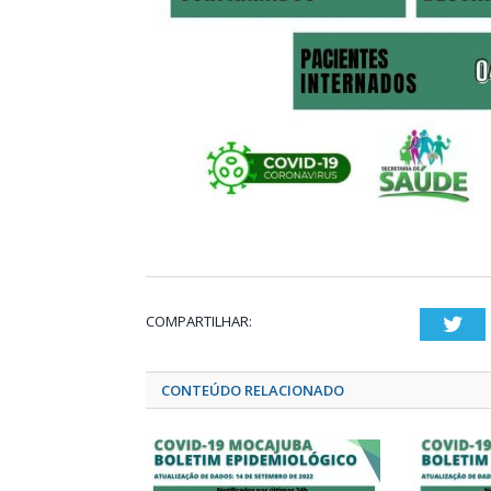
COMPARTILHAR:
Twi
CONTEÚDO RELACIONADO