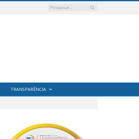
TRANSPARÊNCIA