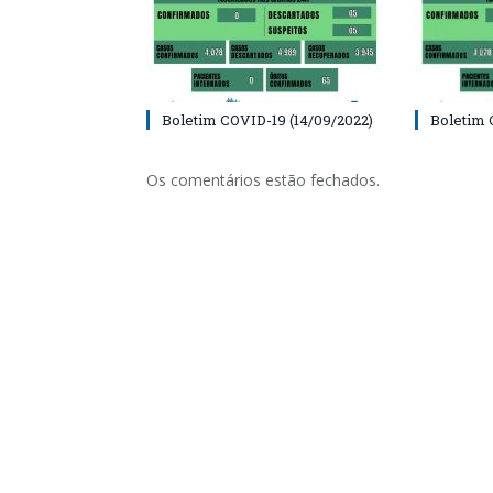
Boletim COVID-19 (14/09/2022)
Boletim 
Os comentários estão fechados.