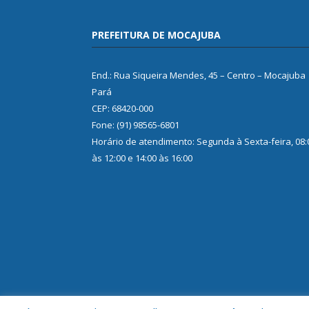
PREFEITURA DE MOCAJUBA
End.: Rua Siqueira Mendes, 45 – Centro – Mocajuba
Pará
CEP: 68420-000
Fone: (91) 98565-6801
Horário de atendimento: Segunda à Sexta-feira, 08:
às 12:00 e 14:00 às 16:00