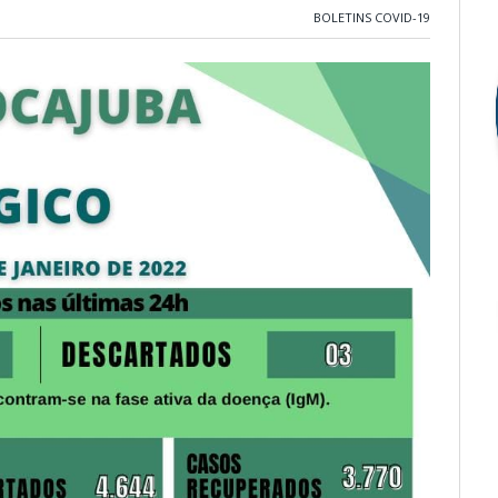
BOLETINS COVID-19