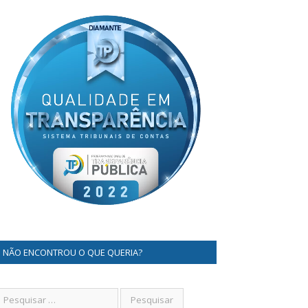
NÃO ENCONTROU O QUE QUERIA?