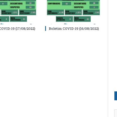
COVID-19 (17/08/2022)
Boletim COVID-19 (16/08/2022)