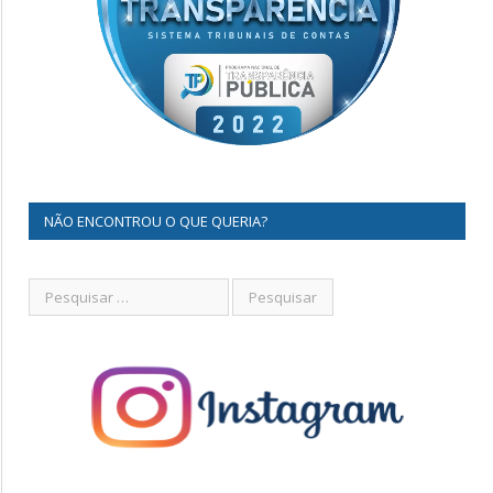
NÃO ENCONTROU O QUE QUERIA?