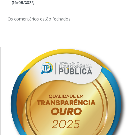
(16/08/2022)
Os comentários estão fechados.