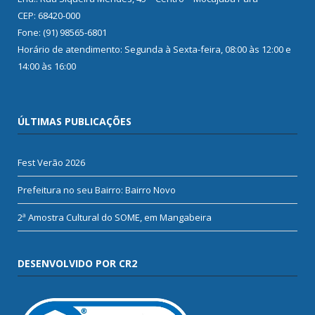
CEP: 68420-000
Fone: (91) 98565-6801
Horário de atendimento: Segunda à Sexta-feira, 08:00 às 12:00 e
14:00 às 16:00
ÚLTIMAS PUBLICAÇÕES
Fest Verão 2026
Prefeitura no seu Bairro: Bairro Novo
2ª Amostra Cultural do SOME, em Mangabeira
DESENVOLVIDO POR CR2