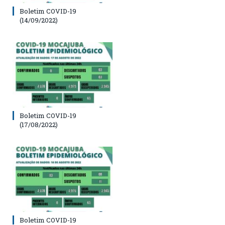
Boletim COVID-19
(14/09/2022)
Boletim COVID-19
(17/08/2022)
Boletim COVID-19