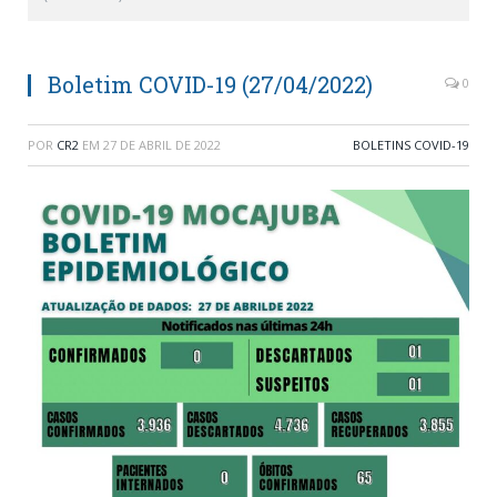
Boletim COVID-19 (27/04/2022)
0
POR
CR2
EM
27 DE ABRIL DE 2022
BOLETINS COVID-19