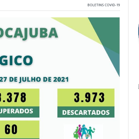
BOLETINS COVID-19