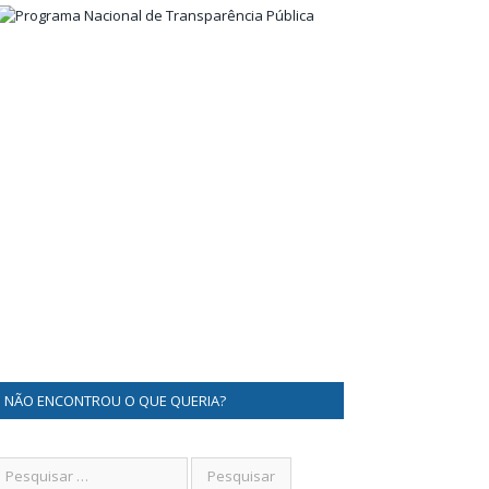
NÃO ENCONTROU O QUE QUERIA?