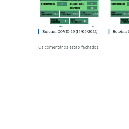
Boletim COVID-19 (14/09/2022)
Boletim 
Os comentários estão fechados.