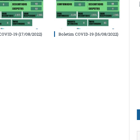
COVID-19 (17/08/2022)
Boletim COVID-19 (16/08/2022)