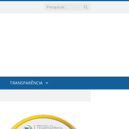
TRANSPARÊNCIA