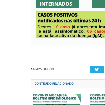
COMPARTILHAR:
Twi
CONTEÚDO RELACIONADO