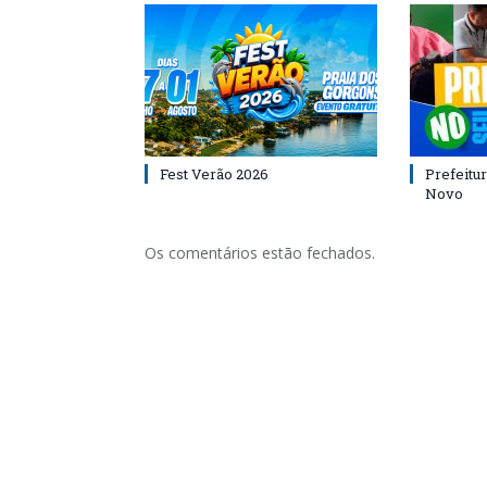
Fest Verão 2026
Prefeitur
Novo
Os comentários estão fechados.