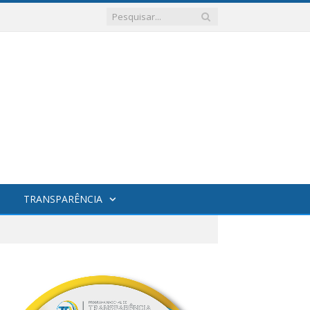
TRANSPARÊNCIA