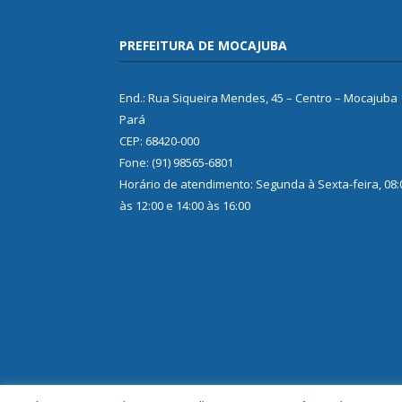
PREFEITURA DE MOCAJUBA
End.: Rua Siqueira Mendes, 45 – Centro – Mocajuba
Pará
CEP: 68420-000
Fone: (91) 98565-6801
Horário de atendimento: Segunda à Sexta-feira, 08:
às 12:00 e 14:00 às 16:00