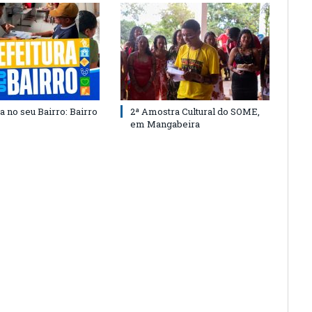
a no seu Bairro: Bairro
2ª Amostra Cultural do SOME,
em Mangabeira