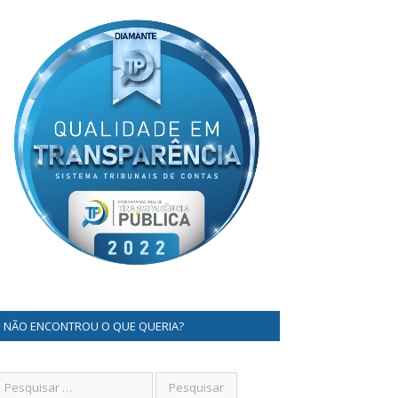
NÃO ENCONTROU O QUE QUERIA?