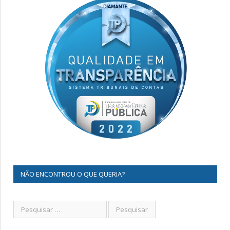
NÃO ENCONTROU O QUE QUERIA?