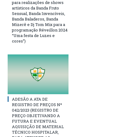
para realizações de shows
artísticos da Banda Fruto
Sensual, Banda Invencíveis,
Banda Baladeros, Banda
Mizerê e Dj Tom Mix para a
programação Réveillon 2024
“Uma festa de Luzes e
cores”)
ADESÃO A ATA DE
REGISTRO DE PREÇOS Nº
042/2023 (REGISTRO DE
PREÇO OBJETIVANDO A
FUTURA E EVENTUAL
AQUISIÇÃO DE MATERIAL
TÉCNICO HOSPITALAR,