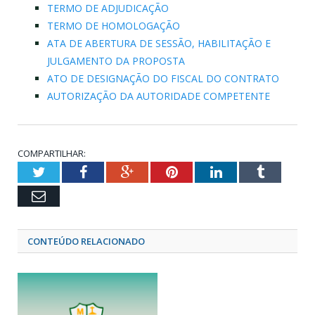
TERMO DE ADJUDICAÇÃO
TERMO DE HOMOLOGAÇÃO
ATA DE ABERTURA DE SESSÃO, HABILITAÇÃO E
JULGAMENTO DA PROPOSTA
ATO DE DESIGNAÇÃO DO FISCAL DO CONTRATO
AUTORIZAÇÃO DA AUTORIDADE COMPETENTE
COMPARTILHAR:
Twitter
Facebook
Google+
Pinterest
LinkedIn
Tumblr
Email
CONTEÚDO RELACIONADO