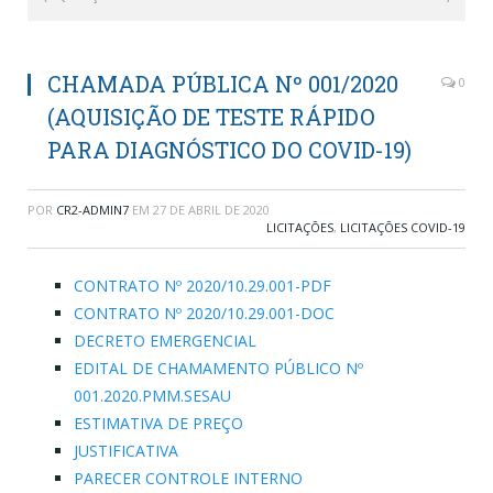
CHAMADA PÚBLICA Nº 001/2020
0
(AQUISIÇÃO DE TESTE RÁPIDO
PARA DIAGNÓSTICO DO COVID-19)
POR
CR2-ADMIN7
EM
27 DE ABRIL DE 2020
LICITAÇÕES
,
LICITAÇÕES COVID-19
CONTRATO Nº 2020/10.29.001-PDF
CONTRATO Nº 2020/10.29.001-DOC
DECRETO EMERGENCIAL
EDITAL DE CHAMAMENTO PÚBLICO Nº
001.2020.PMM.SESAU
ESTIMATIVA DE PREÇO
JUSTIFICATIVA
PARECER CONTROLE INTERNO