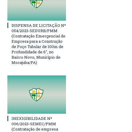
DISPENSA DE LICITAÇÃO Nº
054/2023-SEDURB/PMM
(Contratação Emergencial de
Empresa para a Construção
de Poço Tubular de 100m de
Profundidade de 6″, no
Bairro Novo, Munícipio de
Mocajuba/PA)
INEXIGIBILIDADE Nº
006/2023-SEMEC/PMM
(Contratação de empresa