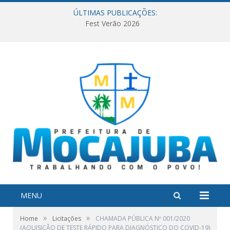
ÚLTIMAS PUBLICAÇÕES:
Fest Verão 2026
MENU
»
»
Home
Licitações
CHAMADA PÚBLICA Nº 001/2020
(AQUISIÇÃO DE TESTE RÁPIDO PARA DIAGNÓSTICO DO COVID-19)