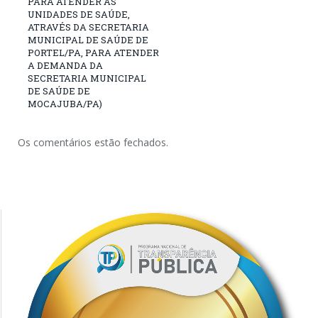
PARA ATENDER AS
UNIDADES DE SAÚDE,
ATRAVÉS DA SECRETARIA
MUNICIPAL DE SAÚDE DE
PORTEL/PA, PARA ATENDER
A DEMANDA DA
SECRETARIA MUNICIPAL
DE SAÚDE DE
MOCAJUBA/PA)
Os comentários estão fechados.