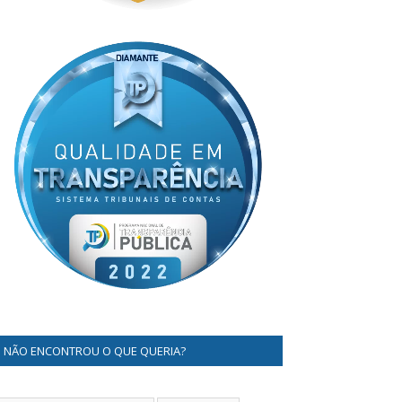
NÃO ENCONTROU O QUE QUERIA?