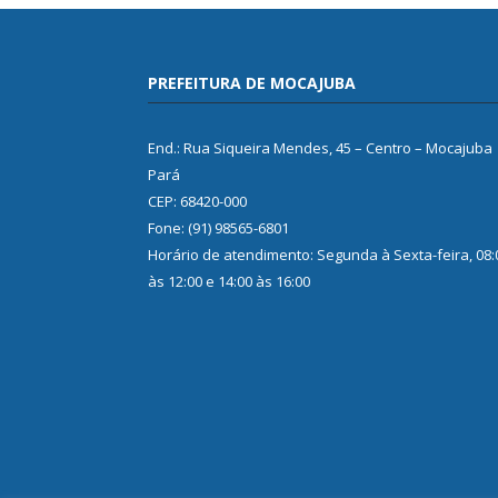
PREFEITURA DE MOCAJUBA
End.: Rua Siqueira Mendes, 45 – Centro – Mocajuba
Pará
CEP: 68420-000
Fone: (91) 98565-6801
Horário de atendimento: Segunda à Sexta-feira, 08:
às 12:00 e 14:00 às 16:00