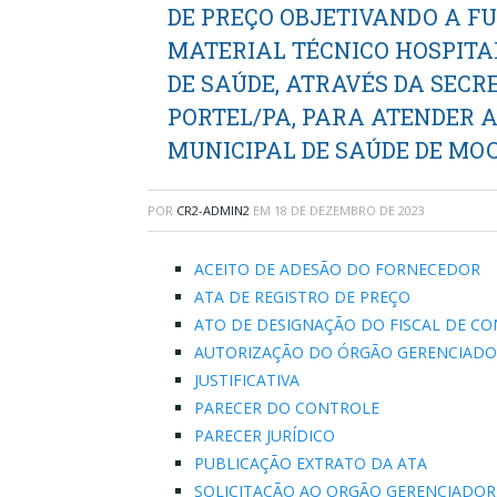
DE PREÇO OBJETIVANDO A F
MATERIAL TÉCNICO HOSPITA
DE SAÚDE, ATRAVÉS DA SECR
PORTEL/PA, PARA ATENDER 
MUNICIPAL DE SAÚDE DE MO
POR
CR2-ADMIN2
EM
18 DE DEZEMBRO DE 2023
ACEITO DE ADESÃO DO FORNECEDOR
ATA DE REGISTRO DE PREÇO
ATO DE DESIGNAÇÃO DO FISCAL DE C
AUTORIZAÇÃO DO ÓRGÃO GERENCIADO
JUSTIFICATIVA
PARECER DO CONTROLE
PARECER JURÍDICO
PUBLICAÇÃO EXTRATO DA ATA
SOLICITAÇÃO AO ORGÃO GERENCIADOR