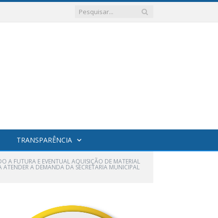
TRANSPARÊNCIA
NDO A FUTURA E EVENTUAL AQUISIÇÃO DE MATERIAL
RA ATENDER A DEMANDA DA SECRETARIA MUNICIPAL