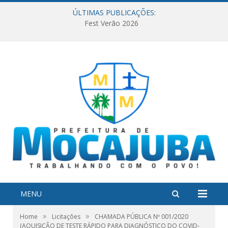
ÚLTIMAS PUBLICAÇÕES:
Fest Verão 2026
MENU
»
»
Home
Licitações
CHAMADA PÚBLICA Nº 001/2020
(AQUISIÇÃO DE TESTE RÁPIDO PARA DIAGNÓSTICO DO COVID-