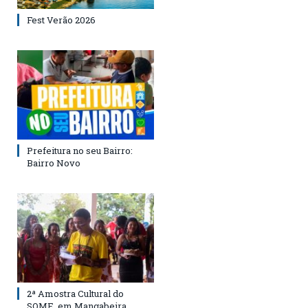
Fest Verão 2026
Prefeitura no seu Bairro:
Bairro Novo
2ª Amostra Cultural do
SOME, em Mangabeira