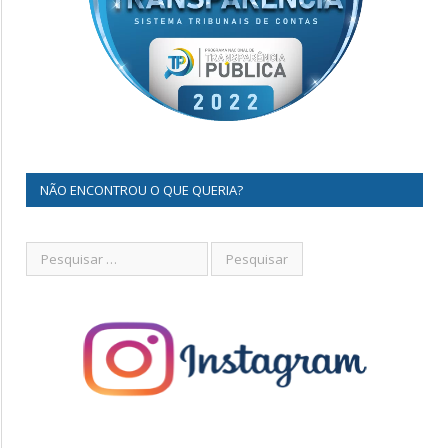
NÃO ENCONTROU O QUE QUERIA?