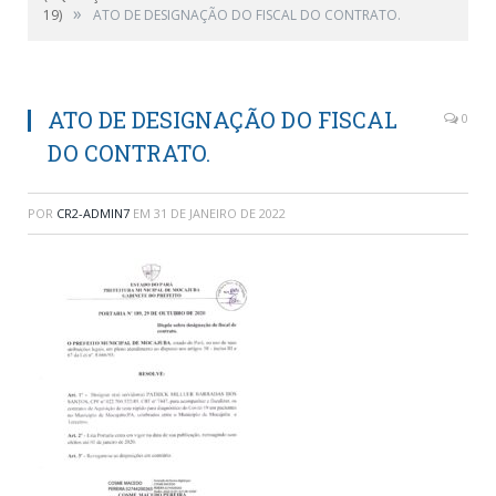
»
19)
ATO DE DESIGNAÇÃO DO FISCAL DO CONTRATO.
ATO DE DESIGNAÇÃO DO FISCAL
0
DO CONTRATO.
POR
CR2-ADMIN7
EM
31 DE JANEIRO DE 2022