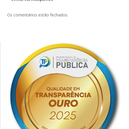
Os comentários estão fechados.