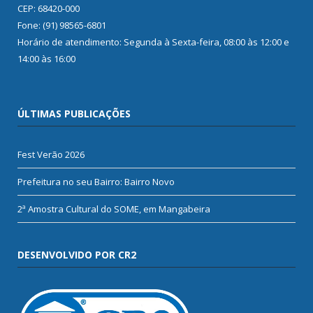
CEP: 68420-000
Fone: (91) 98565-6801
Horário de atendimento: Segunda à Sexta-feira, 08:00 às 12:00 e
14:00 às 16:00
ÚLTIMAS PUBLICAÇÕES
Fest Verão 2026
Prefeitura no seu Bairro: Bairro Novo
2ª Amostra Cultural do SOME, em Mangabeira
DESENVOLVIDO POR CR2