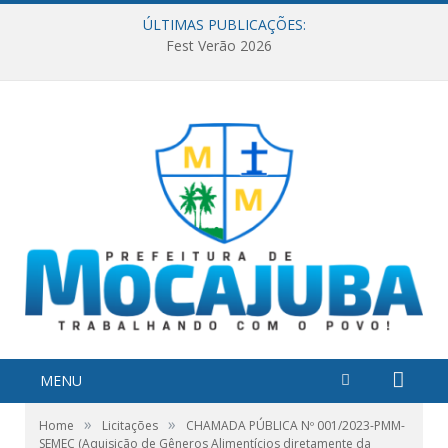
ÚLTIMAS PUBLICAÇÕES:
Fest Verão 2026
MENU
»
»
Home
Licitações
CHAMADA PÚBLICA Nº 001/2023-PMM-
SEMEC (Aquisição de Gêneros Alimentícios diretamente da