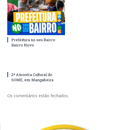
Prefeitura no seu Bairro:
Bairro Novo
2ª Amostra Cultural do
SOME, em Mangabeira
Os comentários estão fechados.