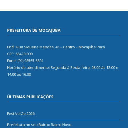
PREFEITURA DE MOCAJUBA
End.: Rua Siqueira Mendes, 45 – Centro – Mocajuba Pará
CEP: 68420-000
Fone: (91) 98565-6801
Horário de atendimento: Segunda à Sexta-feira, 08:00 às 12:00 e
14:00 às 16:00
ÚLTIMAS PUBLICAÇÕES
Fest Verão 2026
Prefeitura no seu Bairro: Bairro Novo