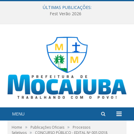
ÚLTIMAS PUBLICAÇÕES:
Fest Verão 2026
MENU
»
»
Home
Publicações Oficiais
Processos
»
Seletivos
CONCURSO PÚBLICO - EDITAL Nº 001/2018