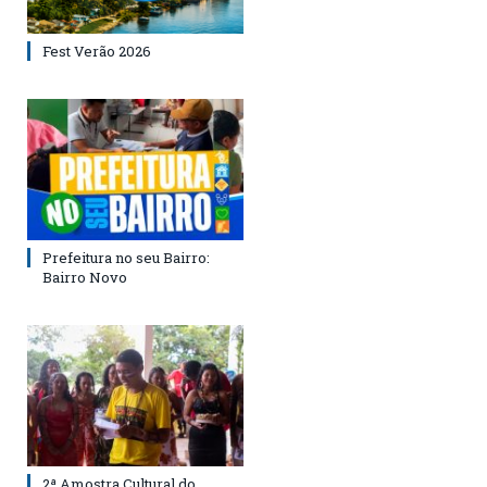
Fest Verão 2026
Prefeitura no seu Bairro:
Bairro Novo
2ª Amostra Cultural do