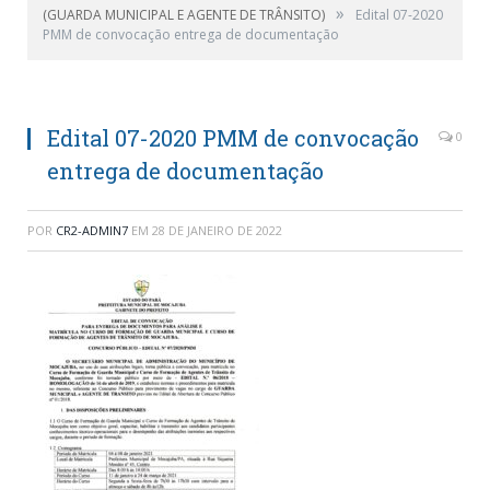
»
(GUARDA MUNICIPAL E AGENTE DE TRÂNSITO)
Edital 07-2020
PMM de convocação entrega de documentação
Edital 07-2020 PMM de convocação
0
entrega de documentação
POR
CR2-ADMIN7
EM
28 DE JANEIRO DE 2022