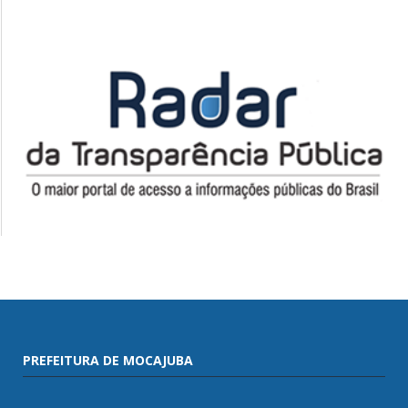
PREFEITURA DE MOCAJUBA