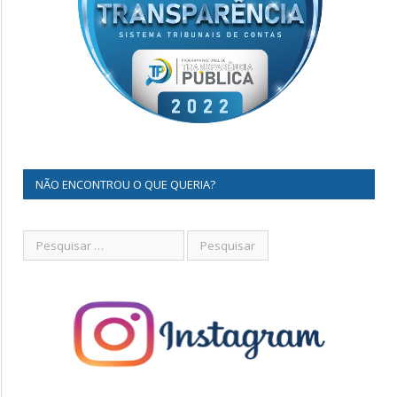
NÃO ENCONTROU O QUE QUERIA?