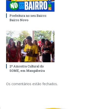
Prefeitura no seu Bairro:
Bairro Novo
2ª Amostra Cultural do
SOME, em Mangabeira
Os comentários estão fechados.