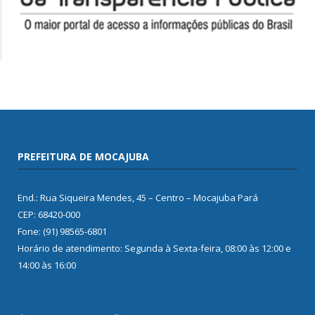
PREFEITURA DE MOCAJUBA
End.: Rua Siqueira Mendes, 45 – Centro – Mocajuba Pará
CEP: 68420-000
Fone: (91) 98565-6801
Horário de atendimento: Segunda à Sexta-feira, 08:00 às 12:00 e
14:00 às 16:00