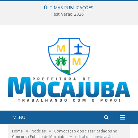
ÚLTIMAS PUBLICAÇÕES:
Fest Verão 2026
MENU
»
»
Home
Notícias
Convocação dos classificadados no
»
Concurso Público de Mocajuba
edital de convocação