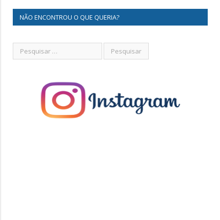
NÃO ENCONTROU O QUE QUERIA?