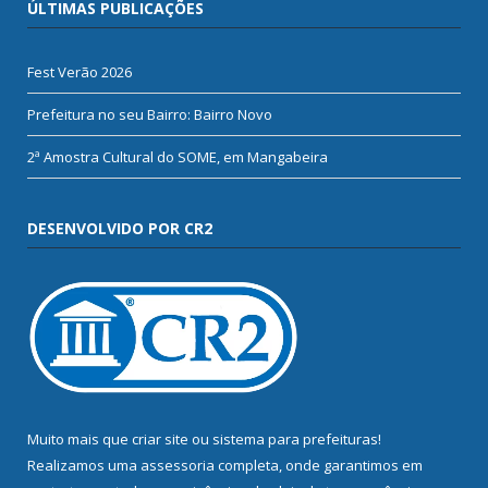
ÚLTIMAS PUBLICAÇÕES
Fest Verão 2026
Prefeitura no seu Bairro: Bairro Novo
2ª Amostra Cultural do SOME, em Mangabeira
DESENVOLVIDO POR CR2
Muito mais que
criar site
ou
sistema para prefeituras
!
Realizamos uma
assessoria
completa, onde garantimos em