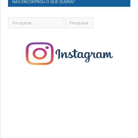
NÃO ENCONTROU O QUE QUERIA?