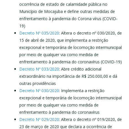
ocorrência de estado de calamidade pública no
Município de Mocajuba e define outras medidas de
enfrentamento à pandemia do Corona vírus (COVID-
19)
Decreto Nº 035/2020
: Altera o decreto nº 030/2020, de
15 de abril de 2020, que implementa a restrição
excepcional e temporária de locomoção intermunicipal
por meio de qualquer via como medida de
enfrentamento à pandemia do coronavírus (COVID-19)
Decreto Nº 033/2020
: Abre crédito adicional
extraordinário na importância de R$ 250.000,00 e dá
outras providências
Decreto Nº 030/2020
: Implementa a restrição
excepcional e temporária de locomoção intermunicipal
por meio de qualquer via como medida de
enfrentamento à pandemia do coronavírus
Decreto Nº 029/2020
: Altera o decreto nº 019/2020, de
23 de março de 2020 que declara a ocorrência de