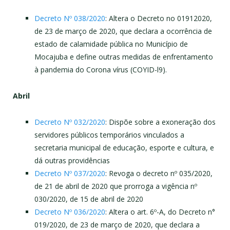
Decreto Nº 038/2020
: Altera o Decreto no 01912020,
de 23 de março de 2020, que declara a ocorrência de
estado de calamidade pública no Município de
Mocajuba e define outras medidas de enfrentamento
à pandemia do Corona vírus (COYID-l9).
Abril
Decreto Nº 032/2020
: Dispõe sobre a exoneração dos
servidores públicos temporários vinculados a
secretaria municipal de educação, esporte e cultura, e
dá outras providências
Decreto Nº 037/2020
: Revoga o decreto nº 035/2020,
de 21 de abril de 2020 que prorroga a vigência nº
030/2020, de 15 de abril de 2020
Decreto Nº 036/2020
: Altera o art. 6º-A, do Decreto n°
019/2020, de 23 de março de 2020, que declara a