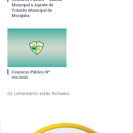
Municipal e Agente de
Trânsito Municipal de
Mocajuba
Concurso Público Nº
001/2020
Os comentários estão fechados.