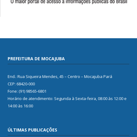
PREFEITURA DE MOCAJUBA
End.: Rua Siqueira Mendes, 45 – Centro – Mocajuba Pará
CEP: 68420-000
Fone: (91) 98565-6801
Horário de atendimento: Segunda à Sexta-feira, 08:00 às 12:00 e
14:00 às 16:00
ÚLTIMAS PUBLICAÇÕES