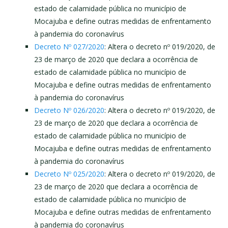
estado de calamidade pública no município de
Mocajuba e define outras medidas de enfrentamento
à pandemia do coronavírus
Decreto Nº 027/2020
: Altera o decreto nº 019/2020, de
23 de março de 2020 que declara a ocorrência de
estado de calamidade pública no município de
Mocajuba e define outras medidas de enfrentamento
à pandemia do coronavírus
Decreto Nº 026/2020
: Altera o decreto nº 019/2020, de
23 de março de 2020 que declara a ocorrência de
estado de calamidade pública no município de
Mocajuba e define outras medidas de enfrentamento
à pandemia do coronavírus
Decreto Nº 025/2020
: Altera o decreto nº 019/2020, de
23 de março de 2020 que declara a ocorrência de
estado de calamidade pública no município de
Mocajuba e define outras medidas de enfrentamento
à pandemia do coronavírus