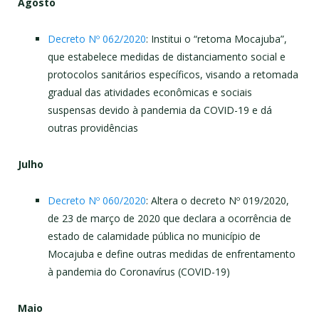
Agosto
Decreto Nº 062/2020
: Institui o “retoma Mocajuba”,
que estabelece medidas de distanciamento social e
protocolos sanitários específicos, visando a retomada
gradual das atividades econômicas e sociais
suspensas devido à pandemia da COVID-19 e dá
outras providências
Julho
Decreto Nº 060/2020
: Altera o decreto Nº 019/2020,
de 23 de março de 2020 que declara a ocorrência de
estado de calamidade pública no município de
Mocajuba e define outras medidas de enfrentamento
à pandemia do Coronavírus (COVID-19)
Maio