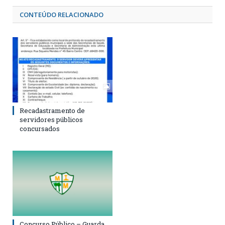
CONTEÚDO RELACIONADO
Recadastramento de
servidores públicos
concursados
Concurso Público – Guarda