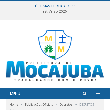
ÚLTIMAS PUBLICAÇÕES:
Fest Verão 2026
MENU
»
»
»
Home
Publicações Oficiais
Decretos
DECRETOS
2020