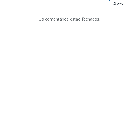
Novo
Os comentários estão fechados.