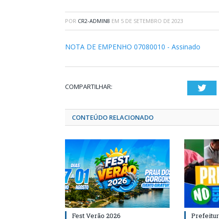
POR
CR2-ADMIN8
EM
5 DE SETEMBRO DE 2023
NOTA DE EMPENHO 07080010 - Assinado
COMPARTILHAR:
Twi
CONTEÚDO RELACIONADO
Fest Verão 2026
Prefeitur