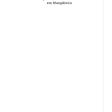
em Mangabeira