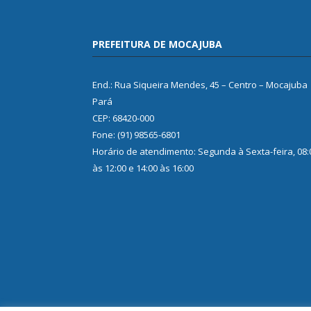
PREFEITURA DE MOCAJUBA
End.: Rua Siqueira Mendes, 45 – Centro – Mocajuba
Pará
CEP: 68420-000
Fone: (91) 98565-6801
Horário de atendimento: Segunda à Sexta-feira, 08:
às 12:00 e 14:00 às 16:00