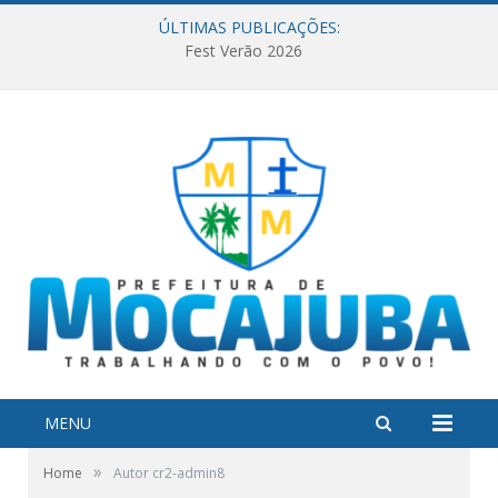
ÚLTIMAS PUBLICAÇÕES:
Fest Verão 2026
MENU
»
Home
Autor cr2-admin8