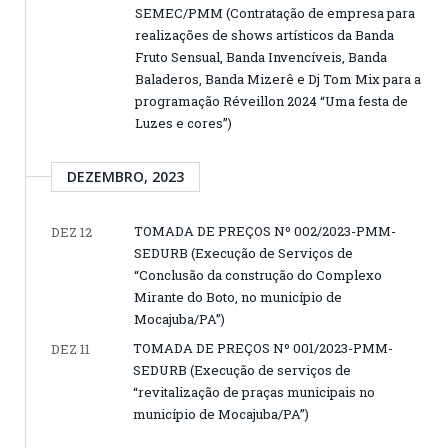
SEMEC/PMM (Contratação de empresa para
realizações de shows artísticos da Banda
Fruto Sensual, Banda Invencíveis, Banda
Baladeros, Banda Mizerê e Dj Tom Mix para a
programação Réveillon 2024 “Uma festa de
Luzes e cores”)
DEZEMBRO, 2023
TOMADA DE PREÇOS Nº 002/2023-PMM-
DEZ 12
SEDURB (Execução de Serviços de
“Conclusão da construção do Complexo
Mirante do Boto, no município de
Mocajuba/PA”)
TOMADA DE PREÇOS Nº 001/2023-PMM-
DEZ 11
SEDURB (Execução de serviços de
“revitalização de praças municipais no
município de Mocajuba/PA”)