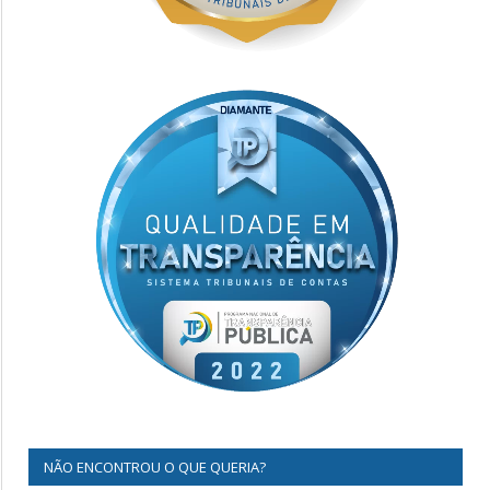
NÃO ENCONTROU O QUE QUERIA?