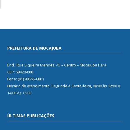
PREFEITURA DE MOCAJUBA
End.: Rua Siqueira Mendes, 45 – Centro – Mocajuba Pará
CEP: 68420-000
Fone: (91) 98565-6801
Horário de atendimento: Segunda à Sexta-feira, 08:00 às 12:00 e
14:00 às 16:00
ÚLTIMAS PUBLICAÇÕES