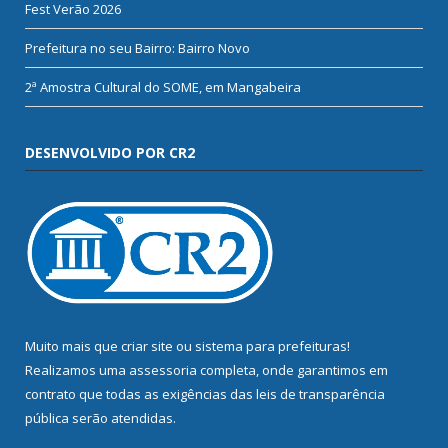
Fest Verão 2026
Prefeitura no seu Bairro: Bairro Novo
2ª Amostra Cultural do SOME, em Mangabeira
DESENVOLVIDO POR CR2
Muito mais que
criar site
ou
sistema para prefeituras
!
Realizamos uma
assessoria
completa, onde garantimos em
contrato que todas as exigências das
leis de transparência
pública
serão atendidas.