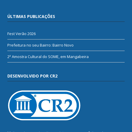
ÚLTIMAS PUBLICAÇÕES
Fest Verão 2026
Prefeitura no seu Bairro: Bairro Novo
2ª Amostra Cultural do SOME, em Mangabeira
DESENVOLVIDO POR CR2