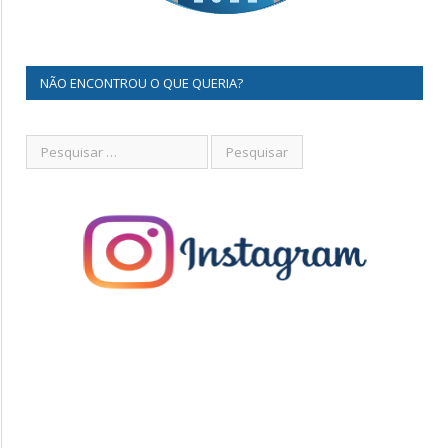
NÃO ENCONTROU O QUE QUERIA?