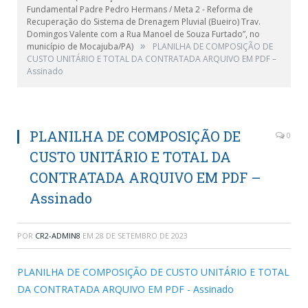
Fundamental Padre Pedro Hermans / Meta 2 - Reforma de
Recuperação do Sistema de Drenagem Pluvial (Bueiro) Trav.
Domingos Valente com a Rua Manoel de Souza Furtado”, no
»
município de Mocajuba/PA)
PLANILHA DE COMPOSIÇÃO DE
CUSTO UNITÁRIO E TOTAL DA CONTRATADA ARQUIVO EM PDF –
Assinado
PLANILHA DE COMPOSIÇÃO DE
0
CUSTO UNITÁRIO E TOTAL DA
CONTRATADA ARQUIVO EM PDF –
Assinado
POR
CR2-ADMIN8
EM
28 DE SETEMBRO DE 2023
PLANILHA DE COMPOSIÇÃO DE CUSTO UNITÁRIO E TOTAL
DA CONTRATADA ARQUIVO EM PDF - Assinado