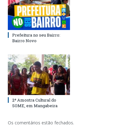
Prefeitura no seu Bairro:
Bairro Novo
2ª Amostra Cultural do
SOME, em Mangabeira
Os comentários estão fechados.