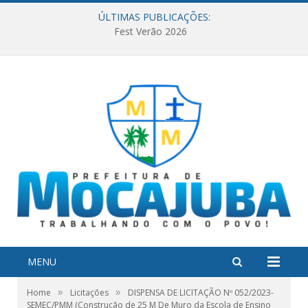
ÚLTIMAS PUBLICAÇÕES:
Fest Verão 2026
MENU
»
»
Home
Licitações
DISPENSA DE LICITAÇÃO Nº 052/2023-
SEMEC/PMM (Construção de 25 M De Muro da Escola de Ensino