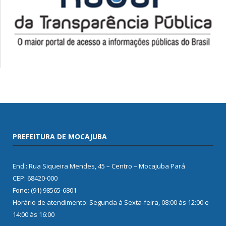
PREFEITURA DE MOCAJUBA
End.: Rua Siqueira Mendes, 45 – Centro – Mocajuba Pará
CEP: 68420-000
Fone: (91) 98565-6801
Horário de atendimento: Segunda à Sexta-feira, 08:00 às 12:00 e
14:00 às 16:00