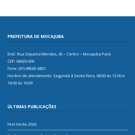
PREFEITURA DE MOCAJUBA
End.: Rua Siqueira Mendes, 45 – Centro – Mocajuba Pará
CEP: 68420-000
Fone: (91) 98565-6801
Horário de atendimento: Segunda à Sexta-feira, 08:00 às 12:00 e
14:00 às 16:00
ÚLTIMAS PUBLICAÇÕES
Fest Verão 2026