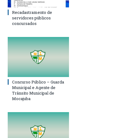
Recadastramento de
servidores públicos
concursados
Concurso Público – Guarda
Municipal e Agente de
Trânsito Municipal de
Mocajuba