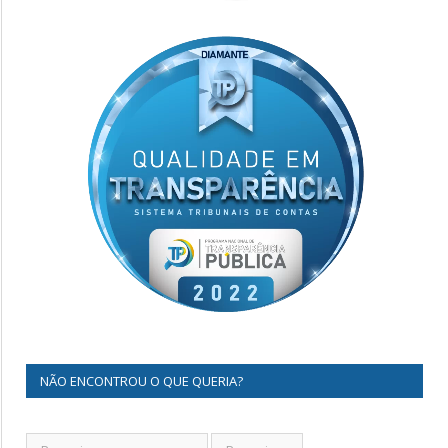
NÃO ENCONTROU O QUE QUERIA?