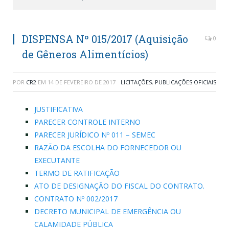
DISPENSA Nº 015/2017 (Aquisição
0
de Gêneros Alimentícios)
POR
CR2
EM
14 DE FEVEREIRO DE 2017
LICITAÇÕES
,
PUBLICAÇÕES OFICIAIS
JUSTIFICATIVA
PARECER CONTROLE INTERNO
PARECER JURÍDICO Nº 011 – SEMEC
RAZÃO DA ESCOLHA DO FORNECEDOR OU
EXECUTANTE
TERMO DE RATIFICAÇÃO
ATO DE DESIGNAÇÃO DO FISCAL DO CONTRATO.
CONTRATO Nº 002/2017
DECRETO MUNICIPAL DE EMERGÊNCIA OU
CALAMIDADE PÚBLICA