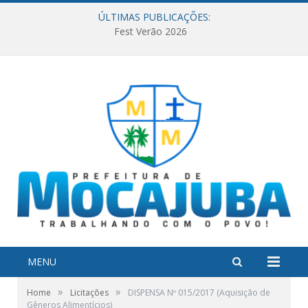
ÚLTIMAS PUBLICAÇÕES:
Fest Verão 2026
MENU
»
»
Home
Licitações
DISPENSA Nº 015/2017 (Aquisição de
Gêneros Alimentícios)