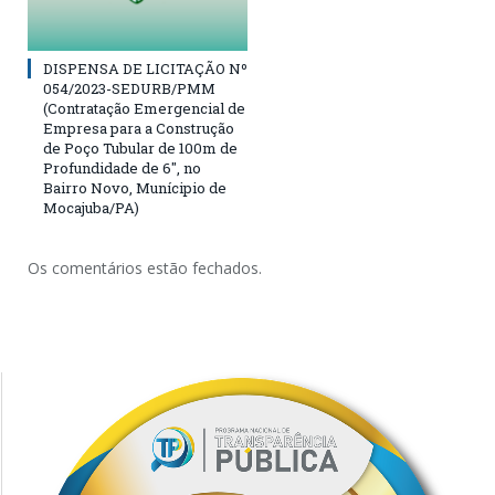
DISPENSA DE LICITAÇÃO Nº
054/2023-SEDURB/PMM
(Contratação Emergencial de
Empresa para a Construção
de Poço Tubular de 100m de
Profundidade de 6″, no
Bairro Novo, Munícipio de
Mocajuba/PA)
Os comentários estão fechados.