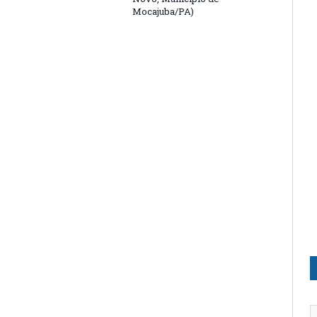
Mocajuba/PA)