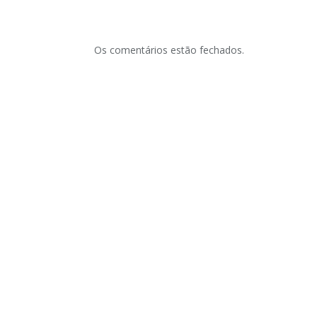
Os comentários estão fechados.