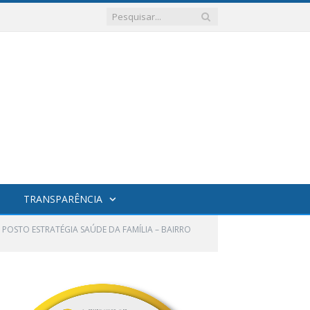
TRANSPARÊNCIA
á o POSTO ESTRATÉGIA SAÚDE DA FAMÍLIA – BAIRRO