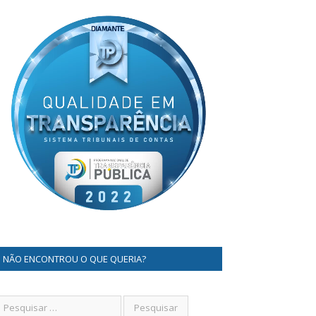
NÃO ENCONTROU O QUE QUERIA?