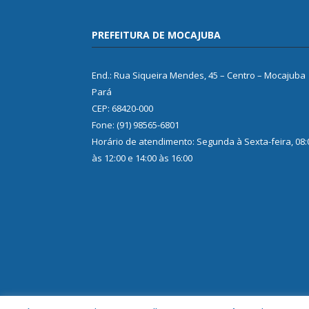
PREFEITURA DE MOCAJUBA
End.: Rua Siqueira Mendes, 45 – Centro – Mocajuba
Pará
CEP: 68420-000
Fone: (91) 98565-6801
Horário de atendimento: Segunda à Sexta-feira, 08:
às 12:00 e 14:00 às 16:00