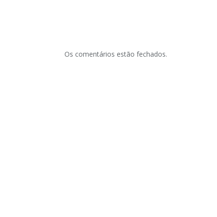
Os comentários estão fechados.