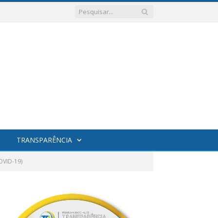
TRANSPARÊNCIA
OVID-19)