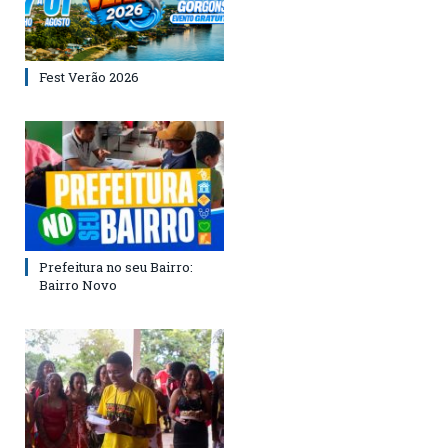
Fest Verão 2026
Prefeitura no seu Bairro:
Bairro Novo