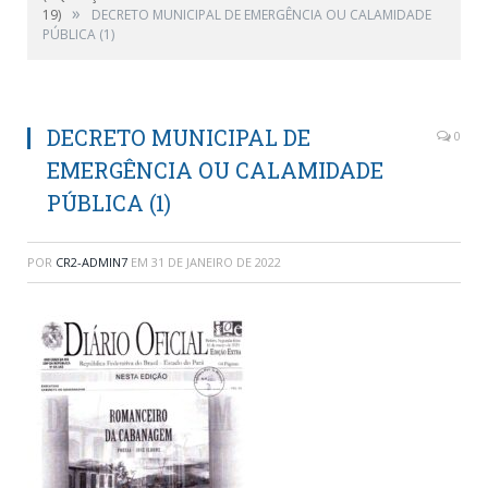
»
19)
DECRETO MUNICIPAL DE EMERGÊNCIA OU CALAMIDADE
PÚBLICA (1)
DECRETO MUNICIPAL DE
0
EMERGÊNCIA OU CALAMIDADE
PÚBLICA (1)
POR
CR2-ADMIN7
EM
31 DE JANEIRO DE 2022