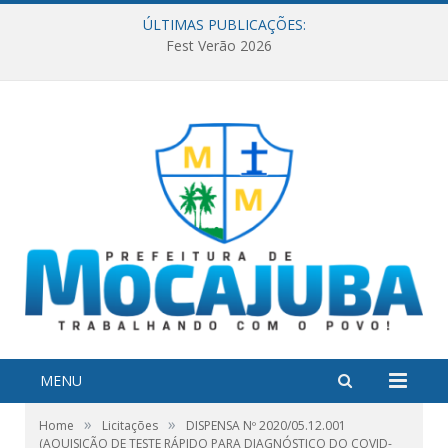
ÚLTIMAS PUBLICAÇÕES:
Fest Verão 2026
MENU
»
»
Home
Licitações
DISPENSA Nº 2020/05.12.001
(AQUISIÇÃO DE TESTE RÁPIDO PARA DIAGNÓSTICO DO COVID-