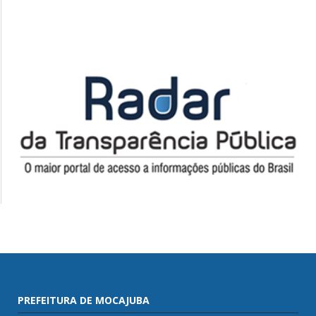
PREFEITURA DE MOCAJUBA