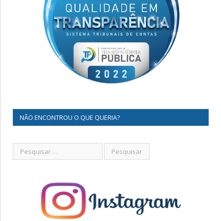
NÃO ENCONTROU O QUE QUERIA?