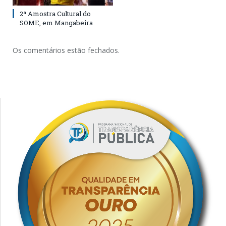
2ª Amostra Cultural do
SOME, em Mangabeira
Os comentários estão fechados.