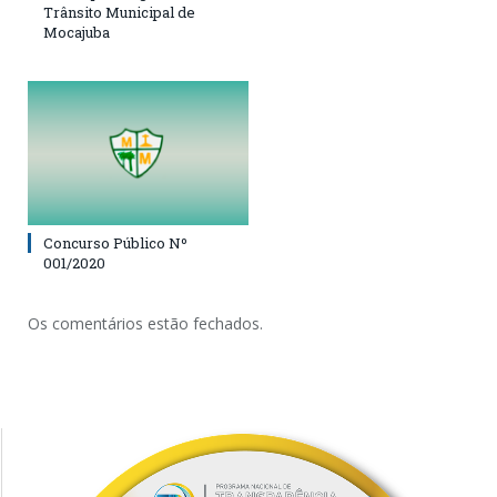
Trânsito Municipal de
Mocajuba
Concurso Público Nº
001/2020
Os comentários estão fechados.