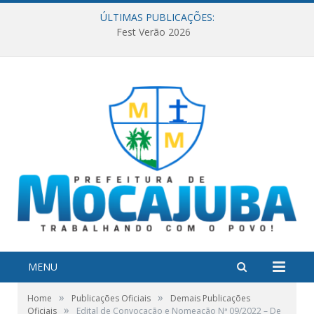
ÚLTIMAS PUBLICAÇÕES:
Fest Verão 2026
MENU
»
»
Home
Publicações Oficiais
Demais Publicações
»
Oficiais
Edital de Convocação e Nomeação Nª 09/2022 – De