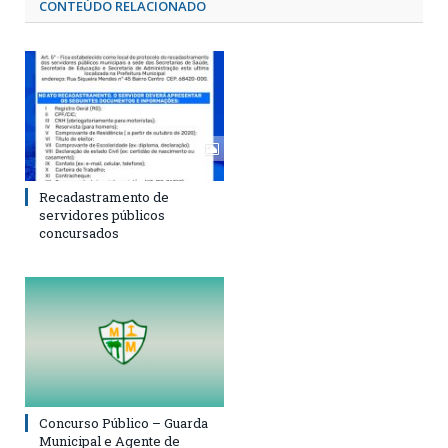
CONTEÚDO RELACIONADO
Recadastramento de
servidores públicos
concursados
Concurso Público – Guarda
Municipal e Agente de