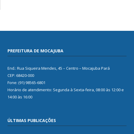
PREFEITURA DE MOCAJUBA
End.: Rua Siqueira Mendes, 45 – Centro – Mocajuba Pará
CEP: 68420-000
Fone: (91) 98565-6801
Horário de atendimento: Segunda à Sexta-feira, 08:00 às 12:00 e
14:00 às 16:00
ÚLTIMAS PUBLICAÇÕES