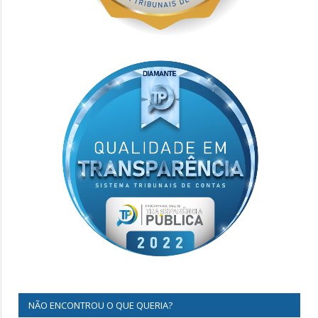
NÃO ENCONTROU O QUE QUERIA?