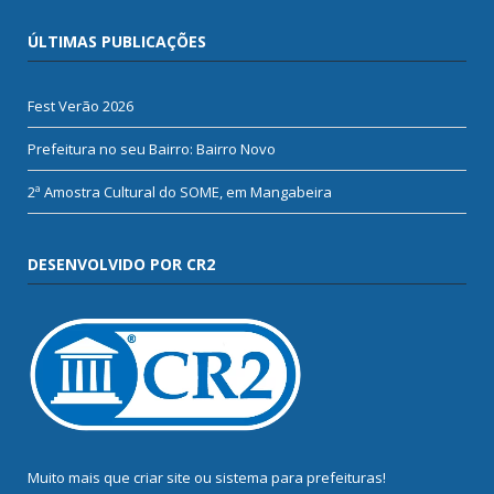
ÚLTIMAS PUBLICAÇÕES
Fest Verão 2026
Prefeitura no seu Bairro: Bairro Novo
2ª Amostra Cultural do SOME, em Mangabeira
DESENVOLVIDO POR CR2
Muito mais que
criar site
ou
sistema para prefeituras
!