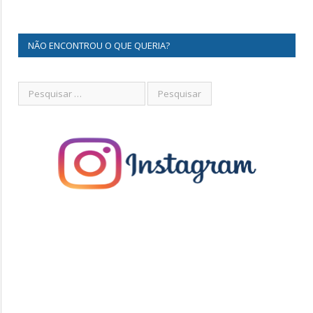
NÃO ENCONTROU O QUE QUERIA?