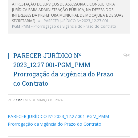
A PRESTAÇÃO DE SERVIÇOS DE ASSESSORIA E CONSULTORIA
JURÍDICA PARA ADMINISTRAÇÃO PÚBLICA, NA DEFESA DOS
INTERESSES DA PREFEITURA MUNICIPAL DE MOCAJUBA E DE SUAS
»
SECRETARIAS)
PARECER JURÍDICO Nº 2023_12.27.001-
PGM_PMM – Prorrogação da vigência do Prazo do Contrato
PARECER JURÍDICO Nº
0
2023_12.27.001-PGM_PMM –
Prorrogação da vigência do Prazo
do Contrato
POR
CR2
EM
6 DE MARÇO DE 2024
PARECER JURÍDICO Nº 2023_12.27.001-PGM_PMM -
Prorrogação da vigência do Prazo do Contrato