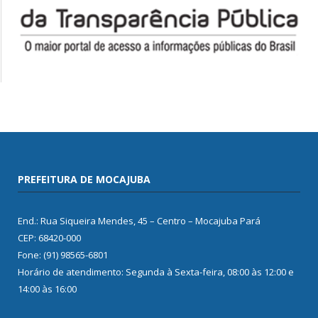
PREFEITURA DE MOCAJUBA
End.: Rua Siqueira Mendes, 45 – Centro – Mocajuba Pará
CEP: 68420-000
Fone: (91) 98565-6801
Horário de atendimento: Segunda à Sexta-feira, 08:00 às 12:00 e
14:00 às 16:00