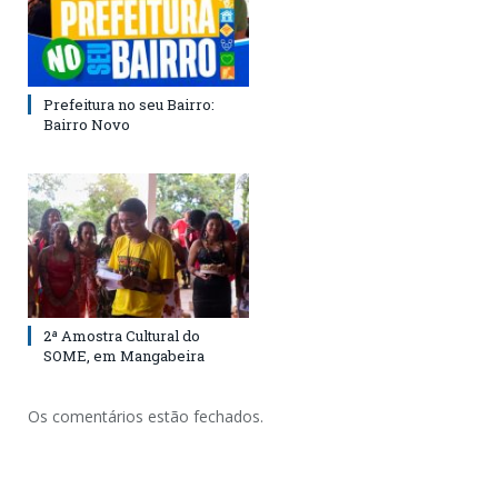
Prefeitura no seu Bairro:
Bairro Novo
2ª Amostra Cultural do
SOME, em Mangabeira
Os comentários estão fechados.