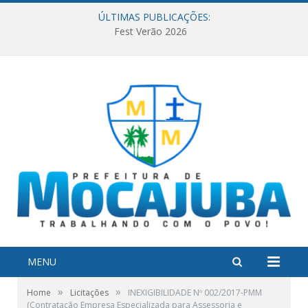
ÚLTIMAS PUBLICAÇÕES:
Fest Verão 2026
MENU
»
»
Home
Licitações
INEXIGIBILIDADE Nº 002/2017-PMM
(Contratação Empresa Especializada para Assessoria e