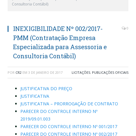
Consultoria Contábil)
INEXIGIBILIDADE Nº 002/2017-
0
PMM (Contratação Empresa
Especializada para Assessoria e
Consultoria Contábil)
POR
CR2
EM
3 DE JANEIRO DE 2017
LICITAÇÕES
,
PUBLICAÇÕES OFICIAIS
JUSTIFICATIVA DO PREÇO
JUSTIFICATIVA
JUSTIFICATIVA – PRORROGAÇÃO DE CONTRATO
PARECER DO CONTROLE INTERNO Nº
2019/09.01.003
PARECER DO CONTROLE INTERNO Nº 001/2017
PARECER DO CONTROLE INTERNO Nº 002/2017