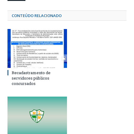
CONTEÚDO RELACIONADO
Recadastramento de
servidores públicos
concursados