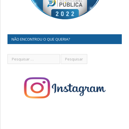
NÃO ENCONTROU O QUE QUERIA?