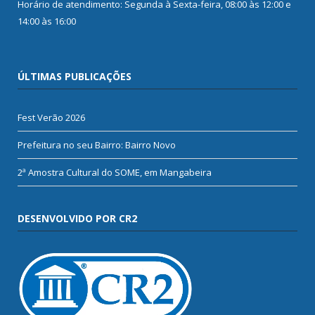
Horário de atendimento: Segunda à Sexta-feira, 08:00 às 12:00 e
14:00 às 16:00
ÚLTIMAS PUBLICAÇÕES
Fest Verão 2026
Prefeitura no seu Bairro: Bairro Novo
2ª Amostra Cultural do SOME, em Mangabeira
DESENVOLVIDO POR CR2