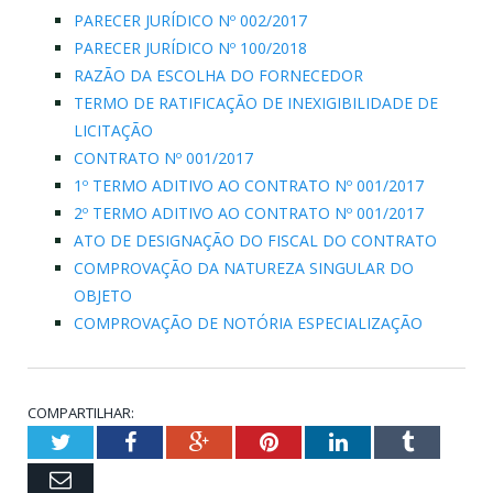
PARECER JURÍDICO Nº 002/2017
PARECER JURÍDICO Nº 100/2018
RAZÃO DA ESCOLHA DO FORNECEDOR
TERMO DE RATIFICAÇÃO DE INEXIGIBILIDADE DE
LICITAÇÃO
CONTRATO Nº 001/2017
1º TERMO ADITIVO AO CONTRATO Nº 001/2017
2º TERMO ADITIVO AO CONTRATO Nº 001/2017
ATO DE DESIGNAÇÃO DO FISCAL DO CONTRATO
COMPROVAÇÃO DA NATUREZA SINGULAR DO
OBJETO
COMPROVAÇÃO DE NOTÓRIA ESPECIALIZAÇÃO
COMPARTILHAR:
Twitter
Facebook
Google+
Pinterest
LinkedIn
Tumblr
Email