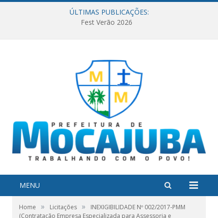
ÚLTIMAS PUBLICAÇÕES:
Fest Verão 2026
MENU
»
»
Home
Licitações
INEXIGIBILIDADE Nº 002/2017-PMM
(Contratação Empresa Especializada para Assessoria e