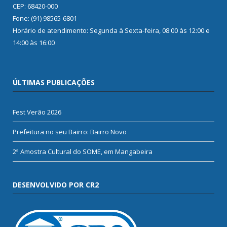
CEP: 68420-000
Fone: (91) 98565-6801
Horário de atendimento: Segunda à Sexta-feira, 08:00 às 12:00 e
14:00 às 16:00
ÚLTIMAS PUBLICAÇÕES
Fest Verão 2026
Prefeitura no seu Bairro: Bairro Novo
2ª Amostra Cultural do SOME, em Mangabeira
DESENVOLVIDO POR CR2