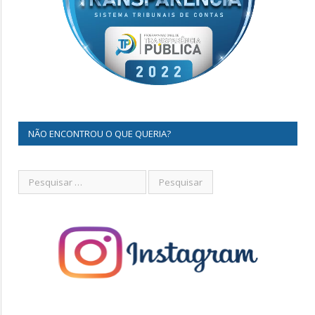
NÃO ENCONTROU O QUE QUERIA?