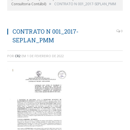
»
Consultoria Contábil)
CONTRATO N 001_2017-SEPLAN_PMM
CONTRATO N 001_2017-
0
SEPLAN_PMM
POR
CR2
EM
1 DE FEVEREIRO DE 2022