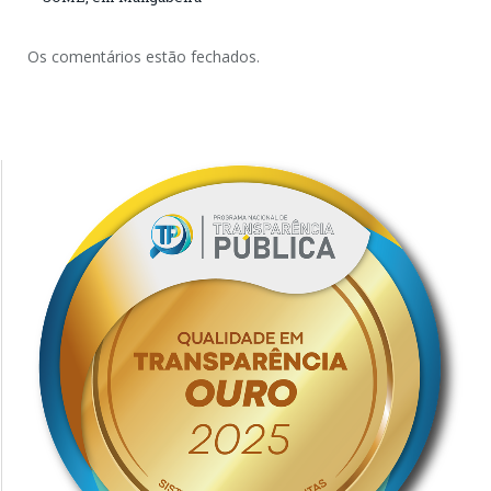
Os comentários estão fechados.