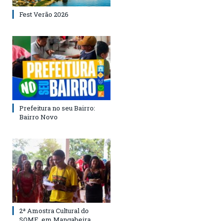
Fest Verão 2026
Prefeitura no seu Bairro:
Bairro Novo
2ª Amostra Cultural do
SOME, em Mangabeira