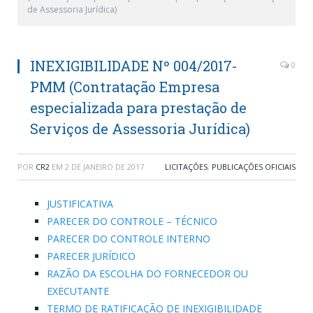
de Assessoria Jurídica)
INEXIGIBILIDADE Nº 004/2017-
0
PMM (Contratação Empresa
especializada para prestação de
Serviços de Assessoria Jurídica)
POR
CR2
EM
2 DE JANEIRO DE 2017
LICITAÇÕES
,
PUBLICAÇÕES OFICIAIS
JUSTIFICATIVA
PARECER DO CONTROLE – TÉCNICO
PARECER DO CONTROLE INTERNO
PARECER JURÍDICO
RAZÃO DA ESCOLHA DO FORNECEDOR OU
EXECUTANTE
TERMO DE RATIFICAÇÃO DE INEXIGIBILIDADE