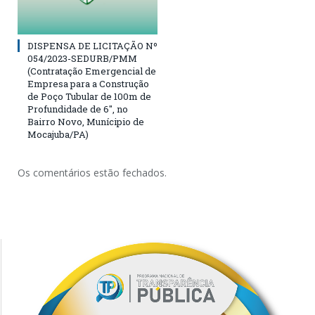
DISPENSA DE LICITAÇÃO Nº
054/2023-SEDURB/PMM
(Contratação Emergencial de
Empresa para a Construção
de Poço Tubular de 100m de
Profundidade de 6″, no
Bairro Novo, Munícipio de
Mocajuba/PA)
Os comentários estão fechados.