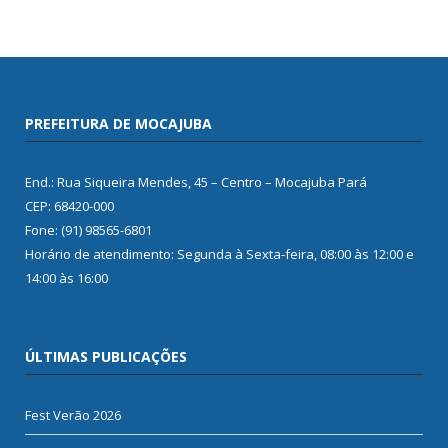
PREFEITURA DE MOCAJUBA
End.: Rua Siqueira Mendes, 45 – Centro – Mocajuba Pará
CEP: 68420-000
Fone: (91) 98565-6801
Horário de atendimento: Segunda à Sexta-feira, 08:00 às 12:00 e
14:00 às 16:00
ÚLTIMAS PUBLICAÇÕES
Fest Verão 2026