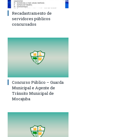
Recadastramento de
servidores públicos
concursados
Concurso Público – Guarda
Municipal e Agente de
Trânsito Municipal de
Mocajuba