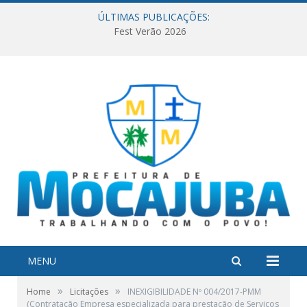
ÚLTIMAS PUBLICAÇÕES:
Fest Verão 2026
MENU
»
»
Home
Licitações
INEXIGIBILIDADE Nº 004/2017-PMM
(Contratação Empresa especializada para prestação de Serviços