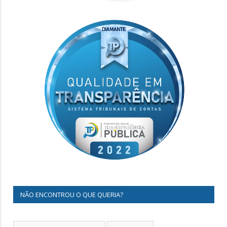
NÃO ENCONTROU O QUE QUERIA?