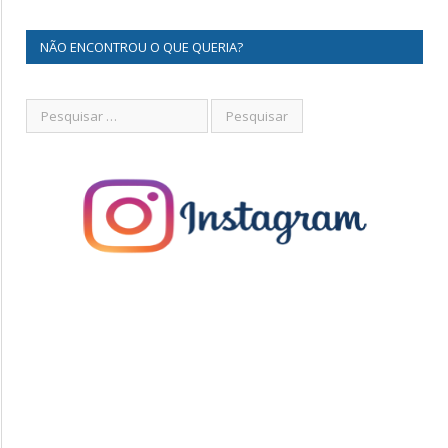
NÃO ENCONTROU O QUE QUERIA?