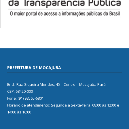
PREFEITURA DE MOCAJUBA
End.: Rua Siqueira Mendes, 45 – Centro – Mocajuba Pará
CEP: 68420-000
Fone: (91) 98565-6801
Horário de atendimento: Segunda à Sexta-feira, 08:00 às 12:00 e
14:00 às 16:00