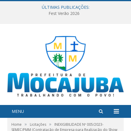
ÚLTIMAS PUBLICAÇÕES:
Fest Verão 2026
MENU
»
»
Home
Licitações
INEXIGIBILIDADE Nº 005/2023-
SEMEC/PMM (Contratação de Empresa para Realização do Show