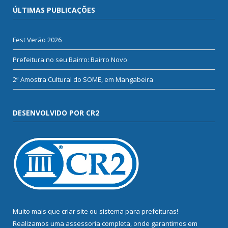
ÚLTIMAS PUBLICAÇÕES
Fest Verão 2026
Prefeitura no seu Bairro: Bairro Novo
2ª Amostra Cultural do SOME, em Mangabeira
DESENVOLVIDO POR CR2
Muito mais que
criar site
ou
sistema para prefeituras
!
Realizamos uma
assessoria
completa, onde garantimos em