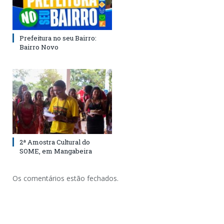
Prefeitura no seu Bairro:
Bairro Novo
2ª Amostra Cultural do
SOME, em Mangabeira
Os comentários estão fechados.