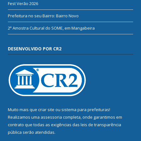
Fest Verão 2026
Prefeitura no seu Bairro: Bairro Novo
2ª Amostra Cultural do SOME, em Mangabeira
DESENVOLVIDO POR CR2
Muito mais que
criar site
ou
sistema para prefeituras
!
Realizamos uma
assessoria
completa, onde garantimos em
contrato que todas as exigências das
leis de transparência
pública
serão atendidas.