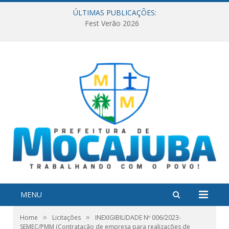
ÚLTIMAS PUBLICAÇÕES:
Fest Verão 2026
MENU
»
»
Home
Licitações
INEXIGIBILIDADE Nº 006/2023-
SEMEC/PMM (Contratação de empresa para realizações de