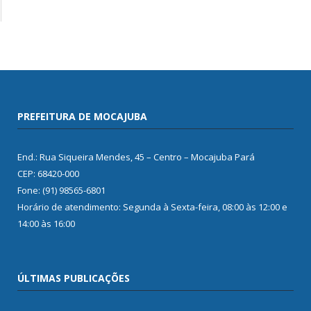
PREFEITURA DE MOCAJUBA
End.: Rua Siqueira Mendes, 45 – Centro – Mocajuba Pará
CEP: 68420-000
Fone: (91) 98565-6801
Horário de atendimento: Segunda à Sexta-feira, 08:00 às 12:00 e
14:00 às 16:00
ÚLTIMAS PUBLICAÇÕES