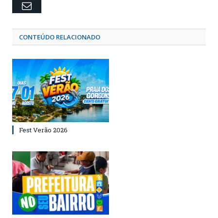
Email
CONTEÚDO RELACIONADO
Fest Verão 2026