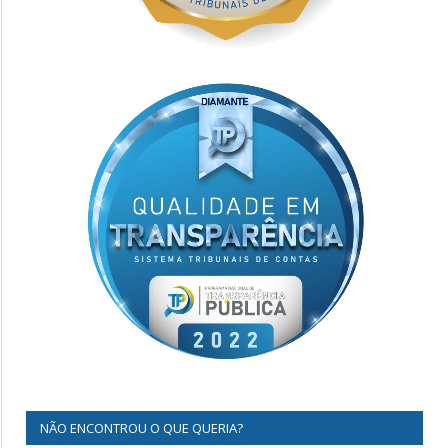
NÃO ENCONTROU O QUE QUERIA?