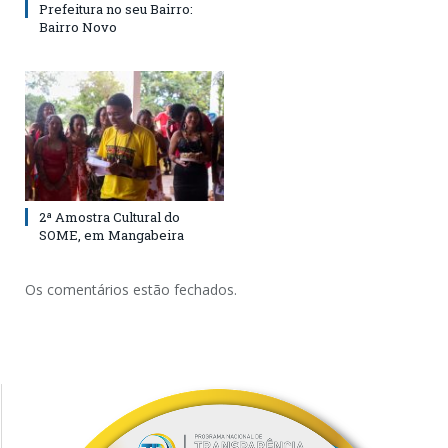
Prefeitura no seu Bairro:
Bairro Novo
2ª Amostra Cultural do
SOME, em Mangabeira
Os comentários estão fechados.