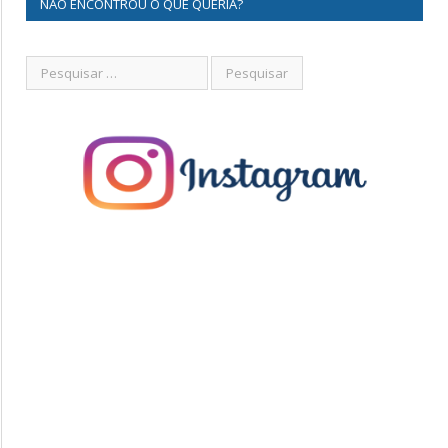
NÃO ENCONTROU O QUE QUERIA?