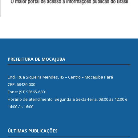
PREFEITURA DE MOCAJUBA
End.: Rua Siqueira Mendes, 45 – Centro – Mocajuba Pará
CEP: 68420-000
Fone: (91) 98565-6801
Horário de atendimento: Segunda à Sexta-feira, 08:00 às 12:00 e
14:00 às 16:00
ÚLTIMAS PUBLICAÇÕES