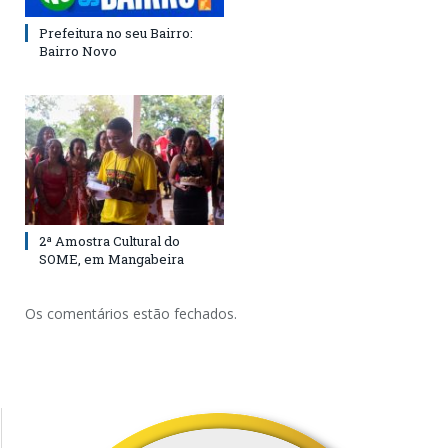
Prefeitura no seu Bairro:
Bairro Novo
2ª Amostra Cultural do
SOME, em Mangabeira
Os comentários estão fechados.