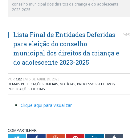
conselho municipal dos direitos da criança e do adolescente
2023-2025
Lista Final de Entidades Deferidas
0
para eleição do conselho
municipal dos direitos da criança e
do adolescente 2023-2025
POR
CR2
EM
5 DE ABRIL DE 2023
DEMAIS PUBLICAÇÕES OFICIAIS
,
NOTÍCIAS
,
PROCESSOS SELETIVOS
,
PUBLICAÇÕES OFICIAIS
Clique aqui para visualizar
COMPARTILHAR: