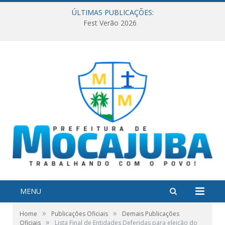
ÚLTIMAS PUBLICAÇÕES:
Fest Verão 2026
MENU
»
»
Home
Publicações Oficiais
Demais Publicações
»
Oficiais
Lista Final de Entidades Deferidas para eleição do