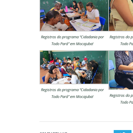
Registros do programa “Cidadania por
Registros do 
Todo Pará” em Mocajuba!
Todo Pa
Registros do programa “Cidadania por
Registros do 
Todo Pará” em Mocajuba!
Todo Pa