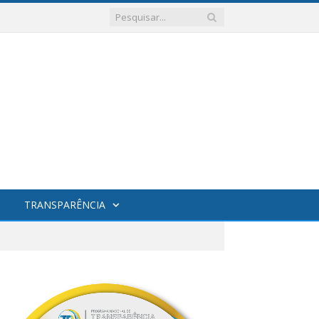
TRANSPARÊNCIA