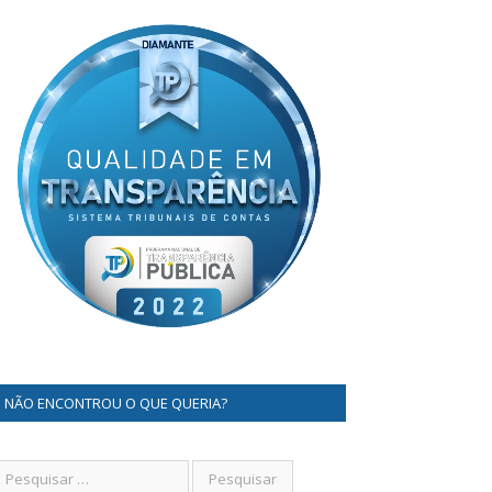
NÃO ENCONTROU O QUE QUERIA?