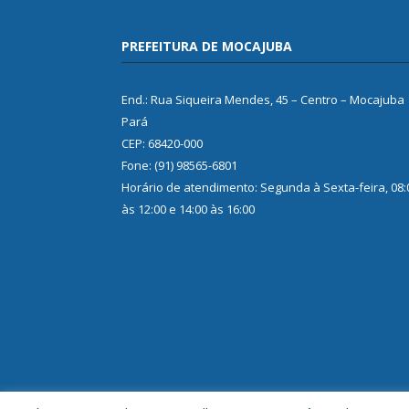
PREFEITURA DE MOCAJUBA
End.: Rua Siqueira Mendes, 45 – Centro – Mocajuba
Pará
CEP: 68420-000
Fone: (91) 98565-6801
Horário de atendimento: Segunda à Sexta-feira, 08:
às 12:00 e 14:00 às 16:00