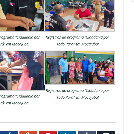
programa “Cidadania por
Registros do programa “Cidadania por
rá” em Mocajuba!
Todo Pará” em Mocajuba!
Registros do programa “Cidadania por
programa “Cidadania por
Todo Pará” em Mocajuba!
rá” em Mocajuba!