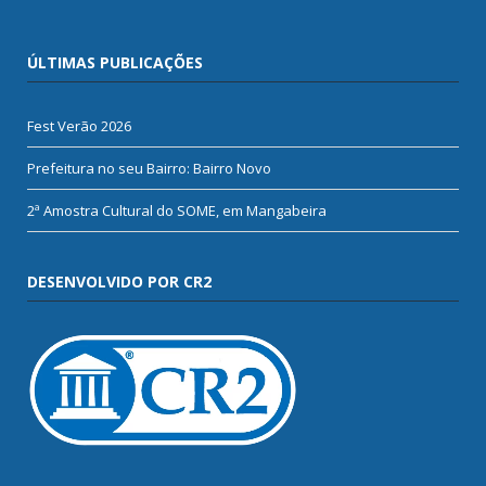
ÚLTIMAS PUBLICAÇÕES
Fest Verão 2026
Prefeitura no seu Bairro: Bairro Novo
2ª Amostra Cultural do SOME, em Mangabeira
DESENVOLVIDO POR CR2