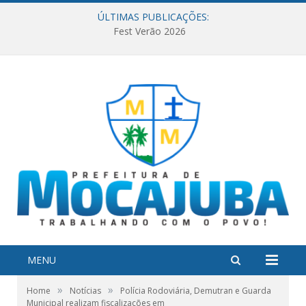
ÚLTIMAS PUBLICAÇÕES:
Fest Verão 2026
MENU
»
»
Home
Notícias
Polícia Rodoviária, Demutran e Guarda
Municipal realizam fiscalizações em