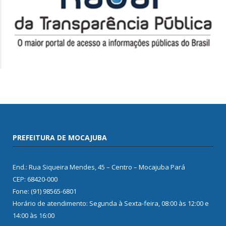
PREFEITURA DE MOCAJUBA
End.: Rua Siqueira Mendes, 45 – Centro – Mocajuba Pará
CEP: 68420-000
Fone: (91) 98565-6801
Horário de atendimento: Segunda à Sexta-feira, 08:00 às 12:00 e
14:00 às 16:00