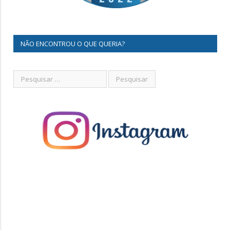
NÃO ENCONTROU O QUE QUERIA?