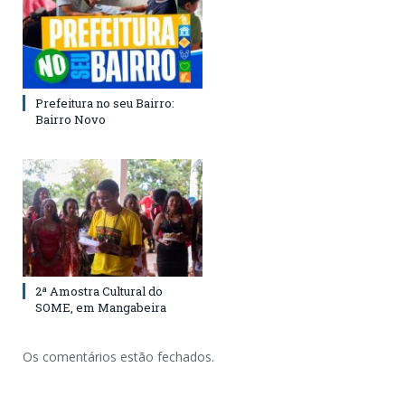
Prefeitura no seu Bairro:
Bairro Novo
2ª Amostra Cultural do
SOME, em Mangabeira
Os comentários estão fechados.