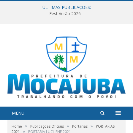
ÚLTIMAS PUBLICAÇÕES:
Fest Verão 2026
MENU
»
»
»
Home
Publicações Oficiais
Portarias
PORTARIAS
»
2021
PORTARIA LUCILENE 2021