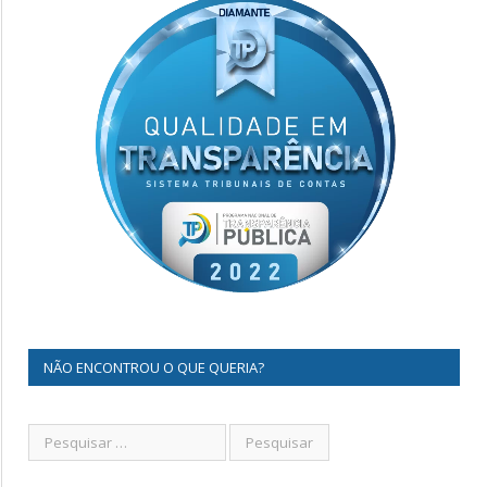
NÃO ENCONTROU O QUE QUERIA?