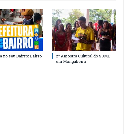
a no seu Bairro: Bairro
2ª Amostra Cultural do SOME,
em Mangabeira