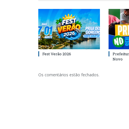
Fest Verão 2026
Prefeitur
Novo
Os comentários estão fechados.