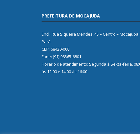
PREFEITURA DE MOCAJUBA
End.: Rua Siqueira Mendes, 45 – Centro – Mocajuba
Pará
CEP: 68420-000
Fone: (91) 98565-6801
Horário de atendimento: Segunda à Sexta-feira, 08:
às 12:00 e 14:00 às 16:00