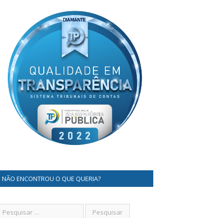
NÃO ENCONTROU O QUE QUERIA?